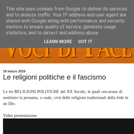
This site uses cookies from Google to deliver its services
and to analyze traffic. Your IP address and user-agent are
shared with Google along with performance and security
metrics to ensure quality of service, generate usage
statistics, and to detect and address abuse.
LEARN MORE
GOT IT
18 marzo 2016
Le religioni politiche e il fascismo
Le tre RELIGIONI POLITICHE del XX Secolo, le quali cercarono di
sostituire la presunta, o reale, crisi delle religioni tradizionali della fede in
un Dio.
Video presentazione