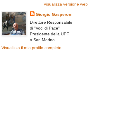
Visualizza versione web
Giorgio Gasperoni
Direttore Responsabile
di "Voci di Pace"
Presidente della UPF
a San Marino.
Visualizza il mio profilo completo