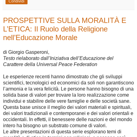
Condividi
PROSPETTIVE SULLA MORALITÀ E
L’ETICA: Il Ruolo della Religione
nell’Educazione Morale
di Giorgio Gasperoni,
Testo rielaborato dall’Iniziativa dell’Educazione del
Carattere della Universal Peace Federation
Le esperienze recenti hanno dimostrato che gli sviluppi
scientifici, tecnologici ed economici da soli non garantiscono
l’armonia e la vera felicità. Le persone hanno bisogno di una
solida base di valori per trovare la loro realizzazione come
individui e stabilire delle vere famiglie e delle società sane.
Questa base unisce il meglio dei valori materiali e spirituali,
dei valori tradizionali e contemporanei e dei valori orientali e
occidentali. In effetti, il benessere delle nazioni e del mondo
intero ha bisogno un substrato comune di valori.
Le altre presentazioni di questa serie esplorano temi di