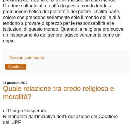
Credere soltanto alla realtà di questo mondo tende a
promuovere l’etica del piacere e del potere. D’altra parte,
coloro che prendono seriamente solo il mondo dell’aldilà
tendono a provare disprezzo per le responsabilità e le
istituzioni di questo mondo. Quando la religione promuove
un insegnamento del genere, agisce veramente come un
oppio.
Nessun commento:
Condividi
11 gennaio 2012
Quale relazione tra credo religioso e
moralità?
di Giorgio Gasperoni
Rielaborato dall'Iniziativa dell'Educazione del Carattere
dell'UPF