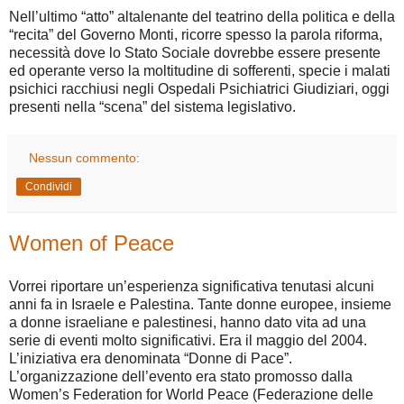
Nell’ultimo “atto” altalenante del teatrino della politica e della
“recita” del Governo Monti, ricorre spesso la parola riforma,
necessità dove lo Stato Sociale dovrebbe essere presente
ed operante verso la moltitudine di sofferenti, specie i malati
psichici racchiusi negli Ospedali Psichiatrici Giudiziari, oggi
presenti nella “scena” del sistema legislativo.
Nessun commento:
Condividi
Women of Peace
Vorrei riportare un’esperienza significativa tenutasi alcuni
anni fa in Israele e Palestina. Tante donne europee, insieme
a donne israeliane e palestinesi, hanno dato vita ad una
serie di eventi molto significativi. Era il maggio del 2004.
L’iniziativa era denominata “Donne di Pace”.
L’organizzazione dell’evento era stato promosso dalla
Women’s Federation for World Peace (Federazione delle