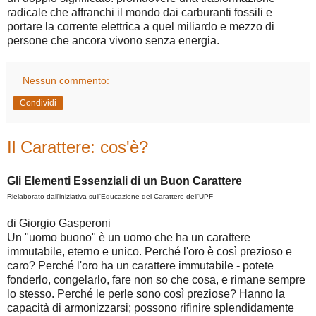
radicale che affranchi il mondo dai carburanti fossili e
portare la corrente elettrica a quel miliardo e mezzo di
persone che ancora vivono senza energia.
Nessun commento:
Condividi
Il Carattere: cos'è?
Gli Elementi Essenziali di un Buon Carattere
Rielaborato dall'iniziativa sull'Educazione del Carattere dell'UPF
di Giorgio Gasperoni
Un "uomo buono" è un uomo che ha un carattere
immutabile, eterno e unico. Perché l'oro è così prezioso e
caro? Perché l'oro ha un carattere immutabile - potete
fonderlo, congelarlo, fare non so che cosa, e rimane sempre
lo stesso. Perché le perle sono così preziose? Hanno la
capacità di armonizzarsi; possono rifinire splendidamente