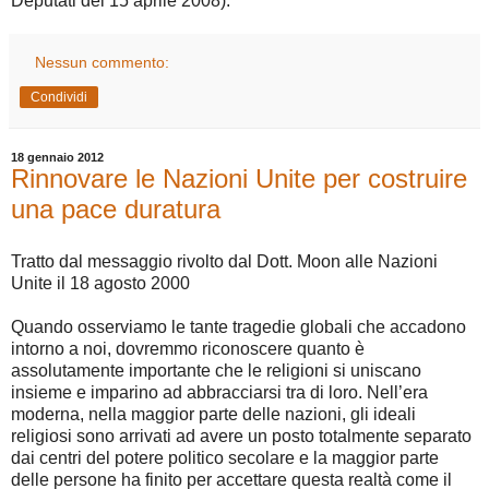
Deputati del 15 aprile 2008).
Nessun commento:
Condividi
18 gennaio 2012
Rinnovare le Nazioni Unite per costruire
una pace duratura
Tratto dal messaggio rivolto dal Dott. Moon alle Nazioni
Unite il 18 agosto 2000
Quando osserviamo le tante tragedie globali che accadono
intorno a noi, dovremmo riconoscere quanto è
assolutamente importante che le religioni si uniscano
insieme e imparino ad abbracciarsi tra di loro. Nell’era
moderna, nella maggior parte delle nazioni, gli ideali
religiosi sono arrivati ad avere un posto totalmente separato
dai centri del potere politico secolare e la maggior parte
delle persone ha finito per accettare questa realtà come il