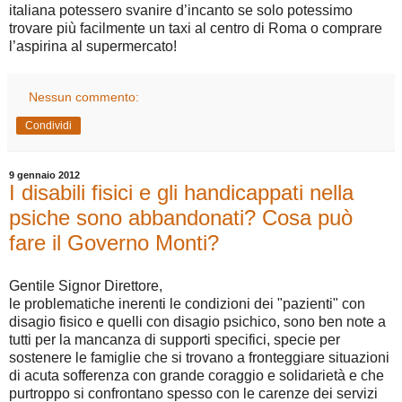
italiana potessero svanire d’incanto se solo potessimo
trovare più facilmente un taxi al centro di Roma o comprare
l’aspirina al supermercato!
Nessun commento:
Condividi
9 gennaio 2012
I disabili fisici e gli handicappati nella
psiche sono abbandonati? Cosa può
fare il Governo Monti?
Gentile Signor Direttore,
le problematiche inerenti le condizioni dei "pazienti" con
disagio fisico e quelli con disagio psichico, sono ben note a
tutti per la mancanza di supporti specifici, specie per
sostenere le famiglie che si trovano a fronteggiare situazioni
di acuta sofferenza con grande coraggio e solidarietà e che
purtroppo si confrontano spesso con le carenze dei servizi