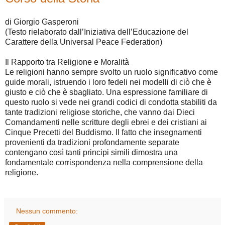
di Giorgio Gasperoni
(Testo rielaborato dall’Iniziativa dell’Educazione del
Carattere della Universal Peace Federation)
Il Rapporto tra Religione e Moralità
Le religioni hanno sempre svolto un ruolo significativo come
guide morali, istruendo i loro fedeli nei modelli di ciò che è
giusto e ciò che è sbagliato. Una espressione familiare di
questo ruolo si vede nei grandi codici di condotta stabiliti da
tante tradizioni religiose storiche, che vanno dai Dieci
Comandamenti nelle scritture degli ebrei e dei cristiani ai
Cinque Precetti del Buddismo. Il fatto che insegnamenti
provenienti da tradizioni profondamente separate
contengano così tanti principi simili dimostra una
fondamentale corrispondenza nella comprensione della
religione.
Nessun commento: