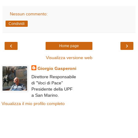
Nessun commento:
Condividi
‹
›
Home page
Visualizza versione web
Giorgio Gasperoni
Direttore Responsabile
di "Voci di Pace"
Presidente della UPF
a San Marino.
Visualizza il mio profilo completo