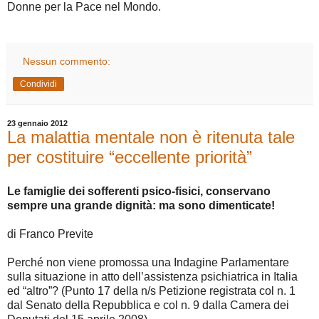
Donne per la Pace nel Mondo.
Nessun commento:
Condividi
23 gennaio 2012
La malattia mentale non è ritenuta tale
per costituire “eccellente priorità”
Le famiglie dei sofferenti psico-fisici, conservano
sempre una grande dignità: ma sono dimenticate!
di Franco Previte
Perché non viene promossa una Indagine Parlamentare
sulla situazione in atto dell’assistenza psichiatrica in Italia
ed “altro”? (Punto 17 della n/s Petizione registrata col n. 1
dal Senato della Repubblica e col n. 9 dalla Camera dei