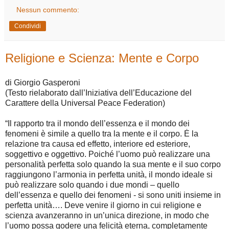
Nessun commento:
Condividi
Religione e Scienza: Mente e Corpo
di Giorgio Gasperoni
(Testo rielaborato dall’Iniziativa dell’Educazione del
Carattere della Universal Peace Federation)
“Il rapporto tra il mondo dell’essenza e il mondo dei
fenomeni è simile a quello tra la mente e il corpo. Ė la
relazione tra causa ed effetto, interiore ed esteriore,
soggettivo e oggettivo. Poiché l’uomo può realizzare una
personalità perfetta solo quando la sua mente e il suo corpo
raggiungono l’armonia in perfetta unità, il mondo ideale si
può realizzare solo quando i due mondi – quello
dell’essenza e quello dei fenomeni - si sono uniti insieme in
perfetta unità…. Deve venire il giorno in cui religione e
scienza avanzeranno in un’unica direzione, in modo che
l’uomo possa godere una felicità eterna, completamente