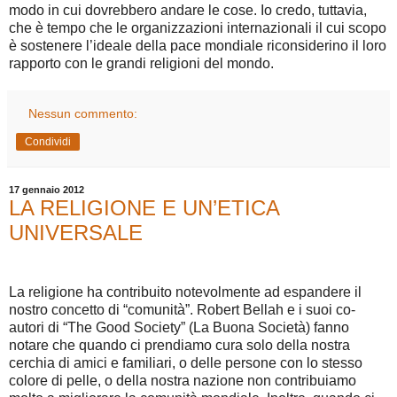
modo in cui dovrebbero andare le cose. Io credo, tuttavia,
che è tempo che le organizzazioni internazionali il cui scopo
è sostenere l’ideale della pace mondiale riconsiderino il loro
rapporto con le grandi religioni del mondo.
Nessun commento:
Condividi
17 gennaio 2012
LA RELIGIONE E UN’ETICA
UNIVERSALE
La religione ha contribuito notevolmente ad espandere il
nostro concetto di “comunità”. Robert Bellah e i suoi co-
autori di “The Good Society” (La Buona Società) fanno
notare che quando ci prendiamo cura solo della nostra
cerchia di amici e familiari, o delle persone con lo stesso
colore di pelle, o della nostra nazione non contribuiamo