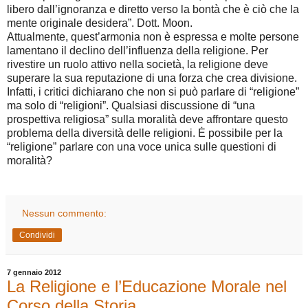
libero dall’ignoranza e diretto verso la bontà che è ciò che la
mente originale desidera”. Dott. Moon.
Attualmente, quest’armonia non è espressa e molte persone
lamentano il declino dell’influenza della religione. Per
rivestire un ruolo attivo nella società, la religione deve
superare la sua reputazione di una forza che crea divisione.
Infatti, i critici dichiarano che non si può parlare di “religione”
ma solo di “religioni”. Qualsiasi discussione di “una
prospettiva religiosa” sulla moralità deve affrontare questo
problema della diversità delle religioni. Ė possibile per la
“religione” parlare con una voce unica sulle questioni di
moralità?
Nessun commento:
Condividi
7 gennaio 2012
La Religione e l’Educazione Morale nel
Corso della Storia