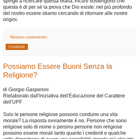
spinge a ricercare questa realtà. Alcuni sostengono che
questa è di per sé la prova che Dio esiste: nel più profondo
del nostro essere stiamo cercando di ritornare alle nostre
origini.
Nessun commento:
Condividi
Possiamo Essere Buoni Senza la
Religione?
di Giorgio Gasperoni
Rielaborato dall'Iniziativa dell'Educazione del Carattere
dell'UPF
Solo le persone religiose possono condurre una vita
morale? La risposta ovviamente è no. Persone che sono
religiose solo di nome o persino persone non religiose
possono essere morali tanto quanto i credenti e qualche