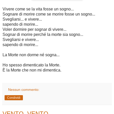
Vivere come se la vita fosse un sogno...
Sognare di morire come se morire fosse un sogno...
Svegliarsi... e vivere...
sapendo di morire...
Voler dormire per sognar di vivere...
Sognar di morire perché la morte sia sogno...
Svegliarsi e vivere...
sapendo di morire...
La Morte non dorme né sogna...
Ho spesso dimenticato la Morte.
È la Morte che non mi dimentica.
Nessun commento:
Condividi
VENTO, VENTO...