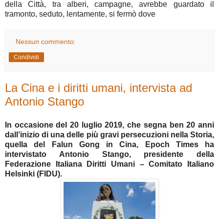
della Città, tra alberi, campagne, avrebbe guardato il
tramonto, seduto, lentamente, si fermò dove
Nessun commento:
Condividi
La Cina e i diritti umani, intervista ad
Antonio Stango
In occasione del 20 luglio 2019, che segna ben 20 anni
dall’inizio di una delle più gravi persecuzioni nella Storia,
quella del Falun Gong in Cina, Epoch Times ha
intervistato Antonio Stango, presidente della
Federazione Italiana Diritti Umani – Comitato Italiano
Helsinki (FIDU).