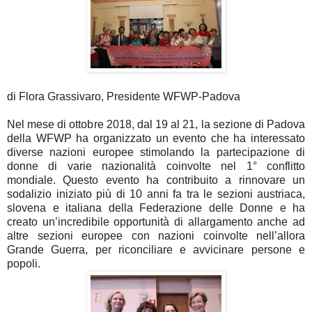
di Flora Grassivaro, Presidente WFWP-Padova
Nel mese di ottobre 2018, dal 19 al 21, la sezione di Padova
della WFWP ha organizzato un evento che ha interessato
diverse nazioni europee stimolando la partecipazione di
donne di varie nazionalità coinvolte nel 1° conflitto
mondiale. Questo evento ha contribuito a rinnovare un
sodalizio iniziato più di 10 anni fa tra le sezioni austriaca,
slovena e italiana della Federazione delle Donne e ha
creato un’incredibile opportunità di allargamento anche ad
altre sezioni europee con nazioni coinvolte nell’allora
Grande Guerra, per riconciliare e avvicinare persone e
popoli.