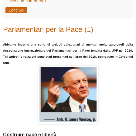
Nessun commento:
Condividi
Parlamentari per la Pace (1)
Abbiamo inserito una serie di articoli selezionati di membri molto autorevoli della
Associazione Internazionale dei Parlamentari per la Pace fondata dalla UPF nel 2016.
Tali articoli e relazioni sono stati presentati nell’arco del 2018, soprattutto in Corea del
Sud.
Costruire pace e libertà