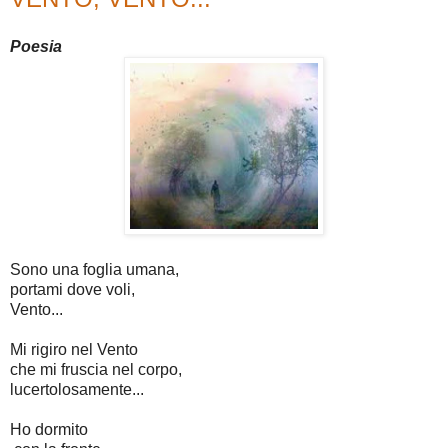
Poesia
Sono una foglia umana,
portami dove voli,
Vento...
Mi rigiro nel Vento
che mi fruscia nel corpo,
lucertolosamente...
Ho dormito