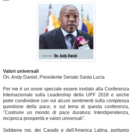
Valori universali
On. Andy Daniel,
Presidente Senato Santa Lucia
Per me è un onore speciale essere invitato alla Conferenza
Internazionale sulla Leadership della UPF 2018 e anche
poter condividere con voi alcuni sentimenti sulla complessa
questione della pace, e sul tema di questa conferenza,
"Costruire un mondo di pace duratura: Interdipendenza,
reciproca prosperità e valori universali".
Sebbene noi, dei Caraibi e dell'America Latina, portiamo