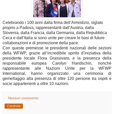
Celebrando i 100 anni dalla firma dell’Armistizio, siglato
proprio a Padova, rappresentanti dall’Austria, dalla
Slovenia, dalla Francia, dalla Germania, dalla Repubblica
Ceca e dall’Italia si sono unite per creare le basi di future
collaborazioni e di promozione della pace.
Con queste premesse le presidenti nazionali delle sezioni
della WFWP, grazie all’incredibile spirito d’iniziativa della
presidente locale Flora Grassivaro, e la presenza della
responsabile europea Carolyn Handschin, nonché
rappresentante alle Nazioni Unite per la WFWP
International, hanno organizzato una cerimonia di
gemellaggio alla presenza di oltre 120 persone tra ospiti e
socie appartenenti a oltre 10 nazioni.
Nessun commento:
Condividi