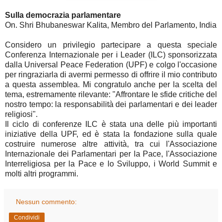
Sulla democrazia parlamentare
On. Shri Bhubaneswar Kalita,
Membro del Parlamento, India
Considero un privilegio partecipare a questa speciale
Conferenza Internazionale per i Leader (ILC) sponsorizzata
dalla Universal Peace Federation (UPF) e colgo l'occasione
per ringraziarla di avermi permesso di offrire il mio contributo
a questa assemblea. Mi congratulo anche per la scelta del
tema, estremamente rilevante: "Affrontare le sfide critiche del
nostro tempo: la responsabilità dei parlamentari e dei leader
religiosi".
Il ciclo di conferenze ILC è stata una delle più importanti
iniziative della UPF, ed è stata la fondazione sulla quale
costruire numerose altre attività, tra cui l'Associazione
Internazionale dei Parlamentari per la Pace, l'Associazione
Interreligiosa per la Pace e lo Sviluppo, i World Summit e
molti altri programmi.
Nessun commento:
Condividi