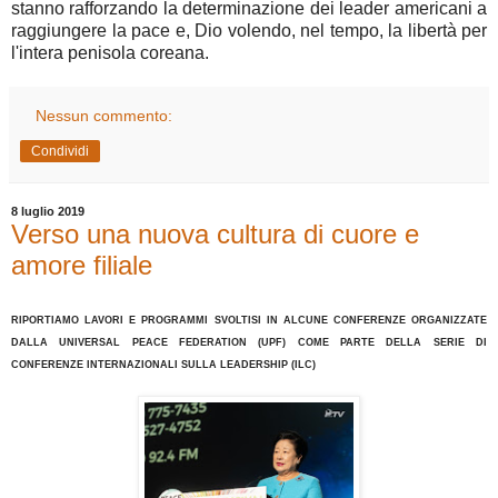
stanno rafforzando la determinazione dei leader americani a
raggiungere la pace e, Dio volendo, nel tempo, la libertà per
l'intera penisola coreana.
Nessun commento:
Condividi
8 luglio 2019
Verso una nuova cultura di cuore e
amore filiale
RIPORTIAMO LAVORI E PROGRAMMI SVOLTISI IN ALCUNE CONFERENZE ORGANIZZATE
DALLA UNIVERSAL PEACE FEDERATION (UPF) COME PARTE DELLA SERIE
DI
CONFERENZE INTERNAZIONALI SULLA LEADERSHIP (ILC)