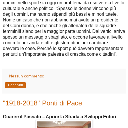
uomini nello sport sia oggi un problema da risolvere a livello
culturale e anche politico: “Spesso le donne vincono più
degli uomini, ma hanno stipendi più bassi e minori tutele.
Non è un caso che non abbiamo mai avuto un presidente
del Coni donna, e che anche gli allenatori delle squadre
femminili siano per la maggior parte uomini. Dai vertici arriva
spesso un messaggio sbagliato, e occorre lavorare a livello
concreto per andare oltre gli stereotipi, per cambiare
davvero le cose. Perché lo sport può davvero rappresentare
per tutti un’importante palestra di crescita come cittadini”.
Nessun commento:
Condividi
"1918-2018" Ponti di Pace
Guarire il Passato – Aprire la Strada a Sviluppi Futuri