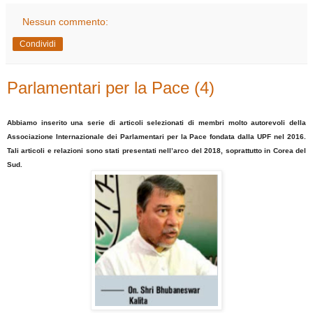
Nessun commento:
Condividi
Parlamentari per la Pace (4)
Abbiamo inserito una serie di articoli selezionati di membri molto autorevoli della
Associazione Internazionale dei Parlamentari per la Pace fondata dalla UPF nel 2016.
Tali articoli e relazioni sono stati presentati nell’arco del 2018, soprattutto in Corea del
Sud.