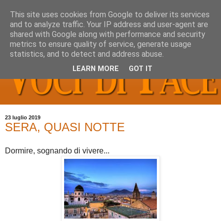
This site uses cookies from Google to deliver its services
and to analyze traffic. Your IP address and user-agent are
shared with Google along with performance and security
metrics to ensure quality of service, generate usage
statistics, and to detect and address abuse.
LEARN MORE
GOT IT
23 luglio 2019
SERA, QUASI NOTTE
Dormire, sognando di vivere...