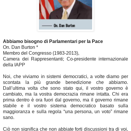
Abbiamo bisogno di Parlamentari per la Pace
On. Dan Burton *
Membro del Congresso (1983-2013),
Camera dei Rappresentanti; Co-presidente internazionale
della IAPP
Noi, che viviamo in sistemi democratici, a volte diamo per
scontata la più grande benedizione che abbiamo.
Dall’ultima volta che sono stato qui, il vostro governo è
cambiato, ma la vostra democrazia rimane intatta. Chi era
prima dentro è ora fuori dal governo, ma il governo rimane
stabile e il vostro sistema democratico basato sulla
maggioranza e sulla regola “una persona, un voto” rimane
sano.
Ciò non significa che non abbiate forti discussioni tra di voi,