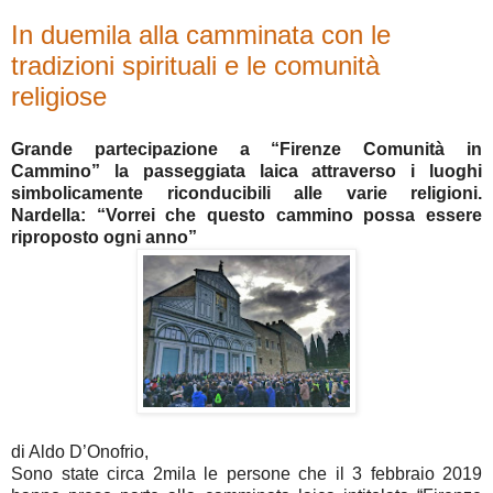
In duemila alla camminata con le
tradizioni spirituali e le comunità
religiose
Grande partecipazione a “Firenze Comunità in
Cammino” la passeggiata laica attraverso i luoghi
simbolicamente riconducibili alle varie religioni.
Nardella: “Vorrei che questo cammino possa essere
riproposto ogni anno”
di Aldo D’Onofrio,
Sono state circa 2mila le persone che il 3 febbraio 2019