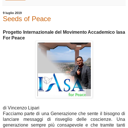
9 luglio 2019
Seeds of Peace
Progetto Internazionale del Movimento Accademico Iasa
For Peace
di Vincenzo Lipari
Facciamo parte di una Generazione che sente il bisogno di
lanciare messaggi di risveglio delle coscienze. Una
generazione sempre più consapevole e che tramite tanti