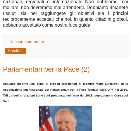
nazionali, regionali e internazionali. Non dobbiamo mai
mollare; non dovremmo mai arrenderci. Dobbiamo rimanere
risoluti sia nel raggiungere gli obiettivi sia i principi
reciprocamente accettati che noi, in quanto cittadini globali,
abbiamo accettato come nostra luce guida.
Nessun commento:
Condividi
Parlamentari per la Pace (2)
Abbiamo inserito una serie di articoli selezionati di membri molto autorevoli della
Associazione Internazionale dei Parlamentari per la Pace fondata dalla UPF nel 2016.
Tali articoli e relazioni sono stati presentati nell’arco del 2018, soprattutto in Corea del
Sud.