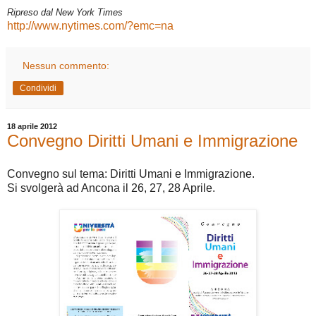
Ripreso dal New York Times
http://www.nytimes.com/?emc=na
Nessun commento:
Condividi
18 aprile 2012
Convegno Diritti Umani e Immigrazione
Convegno sul tema: Diritti Umani e Immigrazione.
Si svolgerà ad Ancona il 26, 27, 28 Aprile.