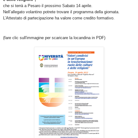
che si terrà a Pesaro il prossimo Sabato 14 aprile.
Nell’allegato volantino potrete trovare il programma della giornata.
L’Attestato di partecipazione ha valore come credito formativo.
(fare clic sull'immagine per scaricare la locandina in PDF)