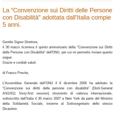
La “Convenzione sui Diritti delle Persone
con Disabilità” adottata dall’Italia compie
5 anni.
Gentile Signor Direttore,
il 30 marzo ricorreva il quinto anniversario della "Convenzione sui Diritti
delle Persone con Disabilità" dell'ONU, per cui mi permetto inviare quanto
segue.
Grazie e cordiali saluti.
di Franco Previte,
L’Assemblea Generale dell’ONU il 6 dicembre 2006 ha adottato la
“Convenzione sui diritti delle persone con disabilità” (Distr.General
A/61/611 Sixty-first session) strumento di valenza internazionale,
sottoscritto dall’Italia il 30 marzo 2007 a New York da parte del Ministro
della Solidarietà Sociale, insieme al Sottosegretario dello stesso
Dicastero.