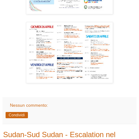
Nessun commento:
Condividi
Sudan-Sud Sudan - Escalation nel