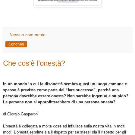
Nessun commento:
Condividi
Che cos’è l’onestà?
In un mondo in cui la disonestà sembra quasi un luogo comune e
spesso è prevista come parte del “fare successo”, perché una
persona dovrebbe essere onesta? Non sarebbe ingenuo e stupido?
Le persone non si approfitterebbero di una persona onesta?
di Giorgio Gasperoni
L’onestà è collegata a molte cose ed influisce sulla nostra vita in molti
modi. L’onestà esprime sia il rispetto per se stessi sia il rispetto per gli