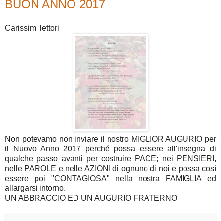
BUON ANNO 2017
Carissimi lettori
Non potevamo non inviare il nostro MIGLIOR AUGURIO per
il Nuovo Anno 2017
perché possa essere all'insegna di
qualche passo avanti per costruire PACE; nei PENSIERI,
nelle PAROLE e nelle AZIONI di ognuno di noi e possa così
essere poi "CONTAGIOSA" nella nostra FAMIGLIA ed
allargarsi intorno.
UN ABBRACCIO ED UN AUGURIO FRATERNO