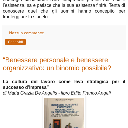
l'esistenza, sa e patisce che la sua esistenza finirà. Tenta di
conoscere quel che gli uomini hanno concepito per
fronteggiare lo sfacelo
Nessun commento:
Condividi
“Benessere personale e benessere
organizzativo: un binomio possibile?
La cultura del lavoro come leva strategica per il
successo d’impresa”
di Maria Grazia De Angelis - libro Edito Franco Angeli