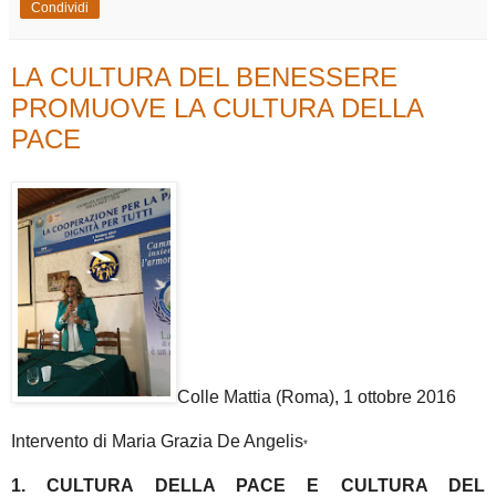
Condividi
LA CULTURA DEL BENESSERE
PROMUOVE LA CULTURA DELLA
PACE
Colle Mattia (Roma), 1 ottobre 2016
Intervento di Maria Grazia De Angelis
*
1. CULTURA DELLA PACE E CULTURA DEL