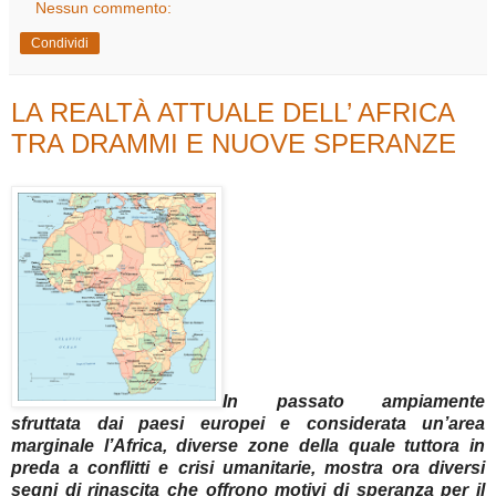
Nessun commento:
Condividi
LA REALTÀ ATTUALE DELL’ AFRICA
TRA DRAMMI E NUOVE SPERANZE
In passato ampiamente
sfruttata dai paesi europei e considerata un’area
marginale l’Africa, diverse zone della quale tuttora in
preda a conflitti e crisi umanitarie, mostra ora diversi
segni di rinascita che offrono motivi di speranza per il