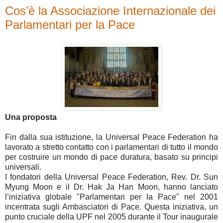
Cos’è la Associazione Internazionale dei
Parlamentari per la Pace
Una proposta
Fin dalla sua istituzione, la Universal Peace Federation ha
lavorato a stretto contatto con i parlamentari di tutto il mondo
per costruire un mondo di pace duratura, basato su principi
universali.
I fondatori della Universal Peace Federation, Rev. Dr. Sun
Myung Moon e il Dr. Hak Ja Han Moon, hanno lanciato
l’iniziativa globale "Parlamentari per la Pace" nel 2001
incentrata sugli Ambasciatori di Pace. Questa iniziativa, un
punto cruciale della UPF nel 2005 durante il Tour inaugurale