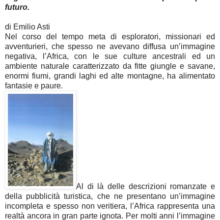
futuro.
di Emilio Asti
Nel corso del tempo meta di esploratori, missionari ed
avventurieri, che spesso ne avevano diffusa un’immagine
negativa, l’Africa, con le sue culture ancestrali ed un
ambiente naturale caratterizzato da fitte giungle e savane,
enormi fiumi, grandi laghi ed alte montagne, ha alimentato
fantasie e paure.
Al di là delle descrizioni romanzate e
della pubblicità turistica, che ne presentano un’immagine
incompleta e spesso non veritiera, l’Africa rappresenta una
realtà ancora in gran parte ignota. Per molti anni l’immagine