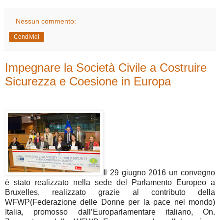
Nessun commento:
Condividi
Impegnare la Società Civile a Costruire
Sicurezza e Coesione in Europa
Il 29 giugno 2016 un convegno
è stato realizzato nella sede del Parlamento Europeo a
Bruxelles, realizzato grazie al contributo della
WFWP(Federazione delle Donne per la pace nel mondo)
Italia, promosso dall’Europarlamentare italiano, On.