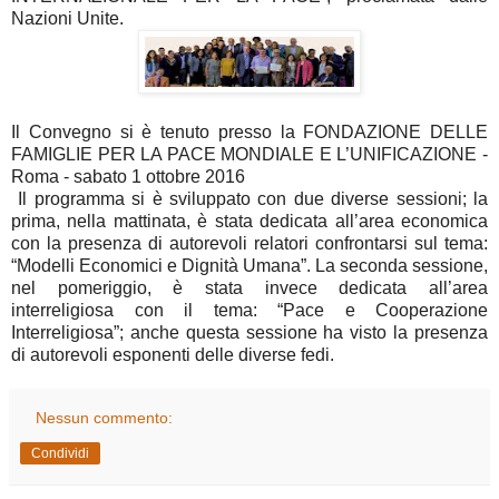
Nazioni Unite.
Il Convegno si è tenuto presso la FONDAZIONE DELLE
FAMIGLIE PER LA PACE MONDIALE E L’UNIFICAZIONE -
Roma - sabato 1 ottobre 2016
Il programma si è sviluppato con due diverse sessioni; la
prima, nella mattinata, è stata dedicata all’area economica
con la presenza di autorevoli relatori confrontarsi sul tema:
“Modelli Economici e Dignità Umana”. La seconda sessione,
nel pomeriggio, è stata invece dedicata all’area
interreligiosa con il tema: “Pace e Cooperazione
Interreligiosa”; anche questa sessione ha visto la presenza
di autorevoli esponenti delle diverse fedi.
Nessun commento:
Condividi