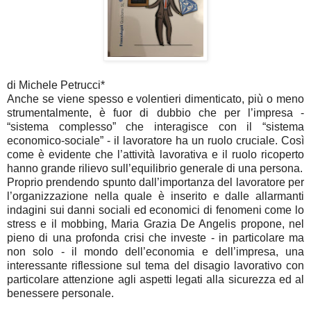
di Michele Petrucci*
Anche se viene spesso e volentieri dimenticato, più o meno
strumentalmente, è fuor di dubbio che per l’impresa -
“sistema complesso” che interagisce con il “sistema
economico-sociale” - il lavoratore ha un ruolo cruciale. Così
come è evidente che l’attività lavorativa e il ruolo ricoperto
hanno grande rilievo sull’equilibrio generale di una persona.
Proprio prendendo spunto dall’importanza del lavoratore per
l’organizzazione nella quale è inserito e dalle allarmanti
indagini sui danni sociali ed economici di fenomeni come lo
stress e il mobbing, Maria Grazia De Angelis propone, nel
pieno di una profonda crisi che investe - in particolare ma
non solo - il mondo dell’economia e dell’impresa, una
interessante riflessione sul tema del disagio lavorativo con
particolare attenzione agli aspetti legati alla sicurezza ed al
benessere personale.