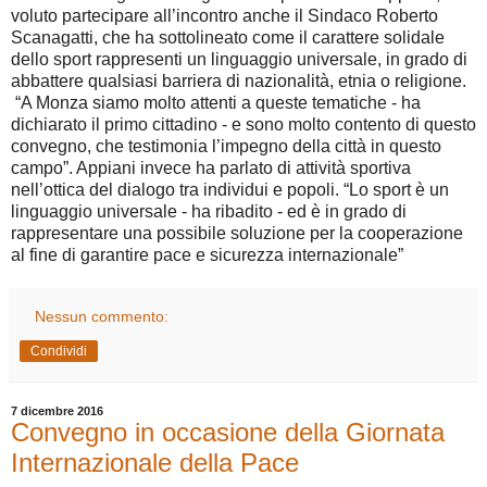
voluto partecipare all’incontro anche il Sindaco Roberto
Scanagatti, che ha sottolineato come il carattere solidale
dello sport rappresenti un linguaggio universale, in grado di
abbattere qualsiasi barriera di nazionalità, etnia o religione.
“A Monza siamo molto attenti a queste tematiche - ha
dichiarato il primo cittadino - e sono molto contento di questo
convegno, che testimonia l’impegno della città in questo
campo”. Appiani invece ha parlato di attività sportiva
nell’ottica del dialogo tra individui e popoli. “Lo sport è un
linguaggio universale - ha ribadito - ed è in grado di
rappresentare una possibile soluzione per la cooperazione
al fine di garantire pace e sicurezza internazionale”
Nessun commento:
Condividi
7 dicembre 2016
Convegno in occasione della Giornata
Internazionale della Pace