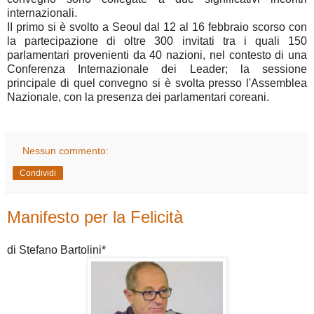
internazionali.
II primo si è svolto a Seoul dal 12 al 16 febbraio scorso con
la partecipazione di oltre 300 invitati tra i quali 150
parlamentari provenienti da 40 nazioni, nel contesto di una
Conferenza Internazionale dei Leader; la sessione
principale di quel convegno si è svolta presso l'Assemblea
Nazionale, con la presenza dei parlamentari coreani.
Nessun commento:
Condividi
Manifesto per la Felicità
di Stefano Bartolini*