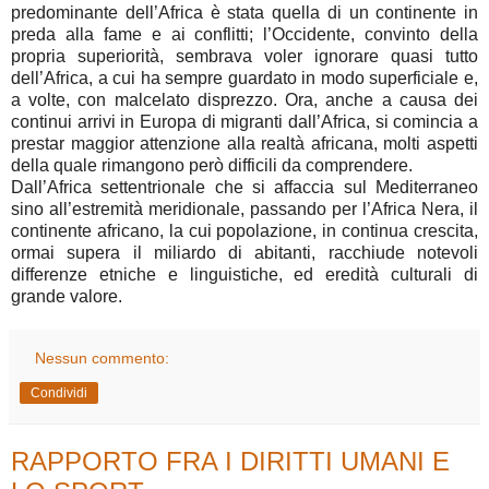
predominante dell’Africa è stata quella di un continente in
preda alla fame e ai conflitti; l’Occidente, convinto della
propria superiorità, sembrava voler ignorare quasi tutto
dell’Africa, a cui ha sempre guardato in modo superficiale e,
a volte, con malcelato disprezzo. Ora, anche a causa dei
continui arrivi in Europa di migranti dall’Africa, si comincia a
prestar maggior attenzione alla realtà africana, molti aspetti
della quale rimangono però difficili da comprendere.
Dall’Africa settentrionale che si affaccia sul Mediterraneo
sino all’estremità meridionale, passando per l’Africa Nera, il
continente africano, la cui popolazione, in continua crescita,
ormai supera il miliardo di abitanti, racchiude notevoli
differenze etniche e linguistiche, ed eredità culturali di
grande valore.
Nessun commento:
Condividi
RAPPORTO FRA I DIRITTI UMANI E