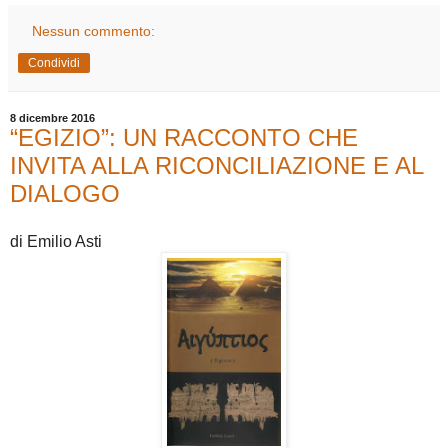
Nessun commento:
Condividi
8 dicembre 2016
“EGIZIO”: UN RACCONTO CHE
INVITA ALLA RICONCILIAZIONE E AL
DIALOGO
di Emilio Asti