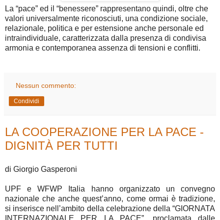
La “pace” ed il “benessere” rappresentano quindi, oltre che
valori universalmente riconosciuti, una condizione sociale,
relazionale, politica e per estensione anche personale ed
intraindividuale, caratterizzata dalla presenza di condivisa
armonia e contemporanea assenza di tensioni e conflitti.
Nessun commento:
Condividi
LA COOPERAZIONE PER LA PACE -
DIGNITÀ PER TUTTI
di Giorgio Gasperoni
UPF e WFWP Italia hanno organizzato un convegno
nazionale che anche quest’anno, come ormai è tradizione,
si inserisce nell’ambito della celebrazione della “GIORNATA
INTERNAZIONALE PER LA PACE”, proclamata dalle