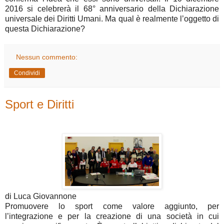
2016 si celebrerà il 68° anniversario della Dichiarazione
universale dei Diritti Umani. Ma qual è realmente l’oggetto di
questa Dichiarazione?
Nessun commento:
Condividi
Sport e Diritti
di Luca Giovannone
Promuovere lo sport come valore aggiunto, per
l’integrazione e per la creazione di una società in cui