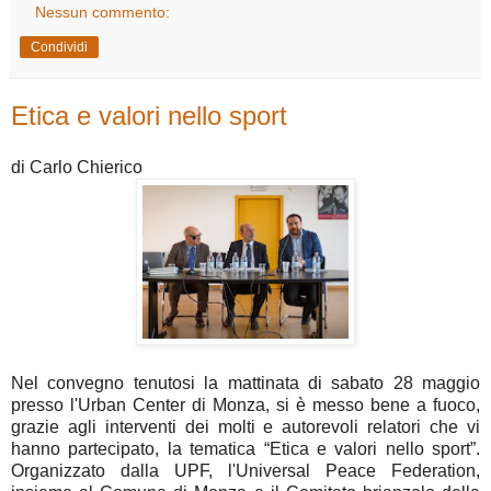
Nessun commento:
Condividi
Etica e valori nello sport
di Carlo Chierico
Nel convegno tenutosi la mattinata di sabato 28 maggio
presso l'Urban Center di Monza, si è messo bene a fuoco,
grazie agli interventi dei molti e autorevoli relatori che vi
hanno partecipato, la tematica “Etica e valori nello sport”.
Organizzato dalla UPF, l'Universal Peace Federation,