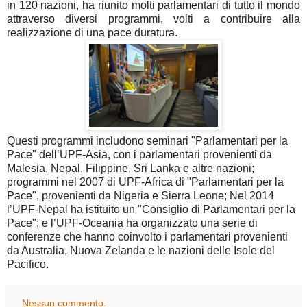
in 120 nazioni, ha riunito molti parlamentari di tutto il mondo
attraverso diversi programmi, volti a contribuire alla
realizzazione di una pace duratura.
Questi programmi includono seminari "Parlamentari per la
Pace" dell’UPF-Asia, con i parlamentari provenienti da
Malesia, Nepal, Filippine, Sri Lanka e altre nazioni;
programmi nel 2007 di UPF-Africa di "Parlamentari per la
Pace", provenienti da Nigeria e Sierra Leone; Nel 2014
l’UPF-Nepal ha istituito un "Consiglio di Parlamentari per la
Pace"; e l’UPF-Oceania ha organizzato una serie di
conferenze che hanno coinvolto i parlamentari provenienti
da Australia, Nuova Zelanda e le nazioni delle Isole del
Pacifico.
Nessun commento: