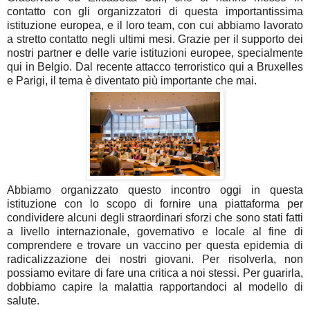
contatto con gli organizzatori di questa importantissima
istituzione europea, e il loro team, con cui abbiamo lavorato
a stretto contatto negli ultimi mesi. Grazie per il supporto dei
nostri partner e delle varie istituzioni europee, specialmente
qui in Belgio. Dal recente attacco terroristico qui a Bruxelles
e Parigi, il tema è diventato più importante che mai.
Abbiamo organizzato questo incontro oggi in questa
istituzione con lo scopo di fornire una piattaforma per
condividere alcuni degli straordinari sforzi che sono stati fatti
a livello internazionale, governativo e locale al fine di
comprendere e trovare un vaccino per questa epidemia di
radicalizzazione dei nostri giovani. Per risolverla, non
possiamo evitare di fare una critica a noi stessi. Per guarirla,
dobbiamo capire la malattia rapportandoci al modello di
salute.