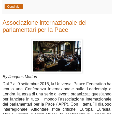
Condividi
Associazione internazionale dei
parlamentari per la Pace
By Jacques Marion
Dal 7 al 9 settembre 2016, la Universal Peace Federation ha
tenuto una Conferenza Internazionale sulla Leadership a
Londra, la terza di una serie di eventi organizzati quest'anno
per lanciare in tutto il mondo l'associazione internazionale
dei parlamentari per la Pace (IAPP). Con il tema "Il dialogo
interregionale, Affrontare sfide critiche: Europa, Eurasia,