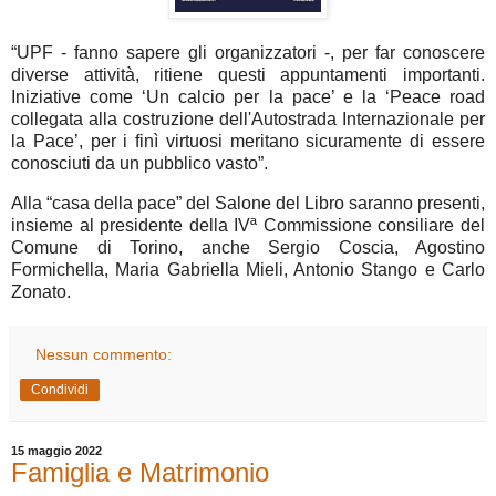
“UPF - fanno sapere gli organizzatori -, per far conoscere
diverse attività, ritiene questi appuntamenti importanti.
Iniziative come ‘Un calcio per la pace’ e la ‘Peace road
collegata alla costruzione dell'Autostrada Internazionale per
la Pace’, per i finì virtuosi meritano sicuramente di essere
conosciuti da un pubblico vasto”.
Alla “casa della pace” del Salone del Libro saranno presenti,
insieme al presidente della IVª Commissione consiliare del
Comune di Torino, anche Sergio Coscia, Agostino
Formichella, Maria Gabriella Mieli, Antonio Stango e Carlo
Zonato.
Nessun commento:
Condividi
15 maggio 2022
Famiglia e Matrimonio