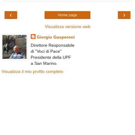
‹
›
Home page
Visualizza versione web
Giorgio Gasperoni
Direttore Responsabile
di "Voci di Pace"
Presidente della UPF
a San Marino.
Visualizza il mio profilo completo