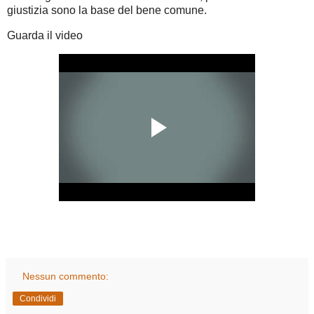
giustizia sono la base del bene comune.
Guarda il video
Nessun commento:
Condividi