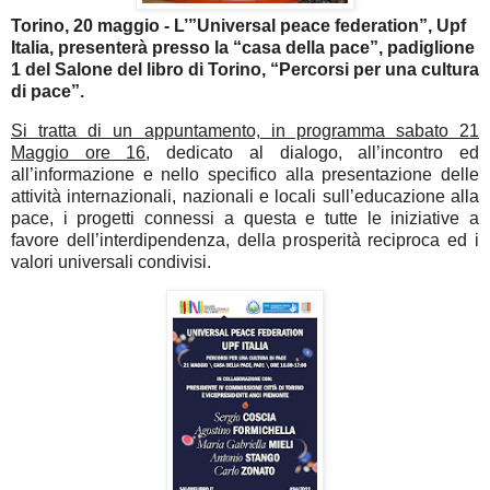
Torino, 20 maggio - L’”Universal peace federation”, Upf
Italia, presenterà presso la “casa della pace”, padiglione
1 del Salone del libro di Torino, “Percorsi per una cultura
di pace”.
Si tratta di un appuntamento, in programma sabato 21
Maggio ore 16
, dedicato al dialogo, all’incontro ed
all’informazione e nello specifico alla presentazione delle
attività internazionali, nazionali e locali sull’educazione alla
pace, i progetti connessi a questa e tutte le iniziative a
favore dell’interdipendenza, della prosperità reciproca ed i
valori universali condivisi.