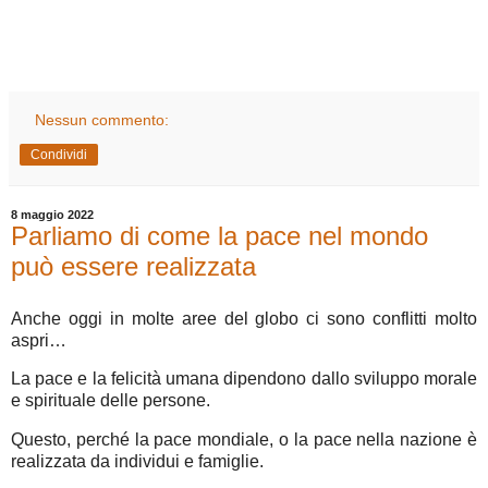
Nessun commento:
Condividi
8 maggio 2022
Parliamo di come la pace nel mondo
può essere realizzata
Anche oggi in molte aree del globo ci sono conflitti molto
aspri…
La pace e la felicità umana dipendono dallo sviluppo morale
e spirituale delle persone.
Questo, perché la pace mondiale, o la pace nella nazione è
realizzata da individui e famiglie.