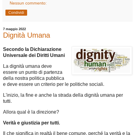
Nessun commento:
Condividi
7 maggio 2022
Dignità Umana
Secondo la Dichiarazione
Universale dei Diritti Umani
La dignità umana deve
essere un punto di partenza
della nostra politica pubblica
e deve essere un criterio per le politiche sociali.
L'inizio, la fine e anche la strada della dignità umana per
tutti.
Allora qual è la direzione?
Verità e giustizia per tutti.
Il che significa in realtà il bene comune, perché la verità e la