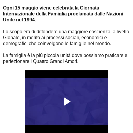
Ogni 15 maggio viene celebrata la Giornata
Internazionale della Famiglia proclamata dalle Nazioni
Unite nel 1994.
Lo scopo era di diffondere una maggiore coscienza, a livello
Globale, in merito ai processi sociali, economici e
demografici che coinvolgono le famiglie nel mondo.
La famiglia è la più piccola unità dove possiamo praticare e
perfezionare i Quattro Grandi Amori.