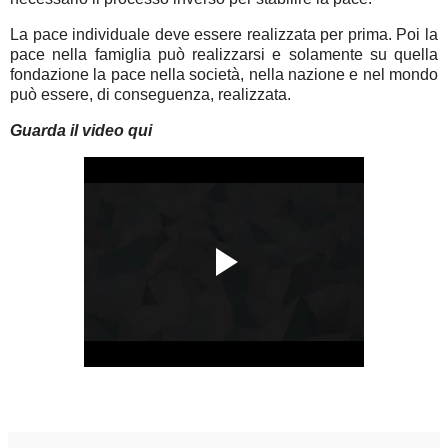
La pace individuale deve essere realizzata per prima. Poi la
pace nella famiglia può realizzarsi e solamente su quella
fondazione la pace nella società, nella nazione e nel mondo
può essere, di conseguenza, realizzata.
Guarda il video qui