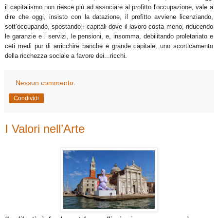
il capitalismo non riesce più ad associare al profitto l'occupazione, vale a
dire che oggi, insisto con la datazione, il profitto avviene licenziando,
sott’occupando, spostando i capitali dove il lavoro costa meno, riducendo
le garanzie e i servizi, le pensioni, e, insomma, debilitando proletariato e
ceti medi pur di arricchire banche e grande capitale, uno scorticamento
della ricchezza sociale a favore dei...ricchi.
Nessun commento:
Condividi
I Valori nell’Arte