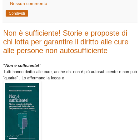
Nessun commento:
Condividi
Non è sufficiente! Storie e proposte di
chi lotta per garantire il diritto alle cure
alle persone non autosufficiente
“Non è sufficiente!”
Tutti hanno diritto alle cure, anche chi non è più autosufficiente e non può
“guarire” . Lo affermano la legge e