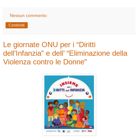
Nessun commento:
Condividi
Le giornate ONU per i “Diritti
dell’Infanzia” e dell’ “Eliminazione della
Violenza contro le Donne”