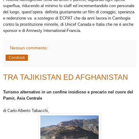
superflua, riducendo al minimo lo staff ed incrementandolo con personale
del luogo, quest’opera definita giustamente un film di coraggio, speranza
e redenzione va a sostegno di ECPAT che da anni lavora in Cambogia
contro la prostituzione minorile, di Unicef Canada e Italia che ne è anche
sponsor e di Amnesty International-Francia.
Nessun commento:
Condividi
TRA TAJIKISTAN ED AFGHANISTAN
Turismo alternativo in un confine insidioso e precario nel cuore del
Pamir, Asia Centrale
di Carlo Alberto Tabacchi,