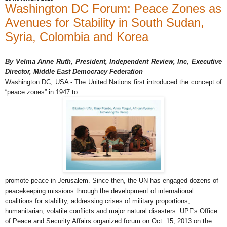
Washington DC Forum: Peace Zones as
Avenues for Stability in South Sudan,
Syria, Colombia and Korea
By Velma Anne Ruth, President, Independent Review, Inc, Executive
Director, Middle East Democracy Federation
Washington DC, USA - The United Nations first introduced the concept of
“peace zones” in 1947 to
promote peace in Jerusalem. Since then, the UN has engaged dozens of
peacekeeping missions through the development of international
coalitions for stability, addressing crises of military proportions,
humanitarian, volatile conflicts and major natural disasters. UPF's Office
of Peace and Security Affairs organized forum on Oct. 15, 2013 on the