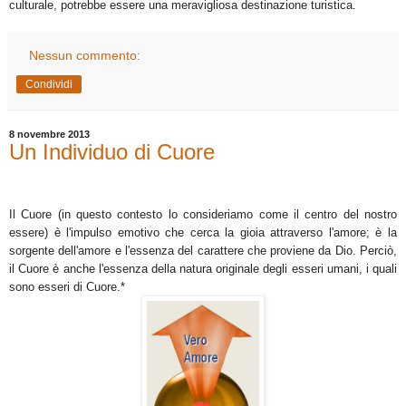
culturale, potrebbe essere una meravigliosa destinazione turistica.
Nessun commento:
Condividi
8 novembre 2013
Un Individuo di Cuore
Il Cuore (in questo contesto lo consideriamo come il centro del nostro
essere) è l'impulso emotivo che cerca la gioia attraverso l'amore; è la
sorgente dell'amore e l'essenza del carattere che proviene da Dio. Perciò,
il Cuore è anche l'essenza della natura originale degli esseri umani, i quali
sono esseri di Cuore.*