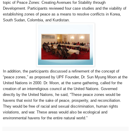
topic of Peace Zones: Creating Avenues for Stability through
Development. Participants reviewed four case studies and the viability of
establishing zones of peace as a means to resolve conflicts in Korea,
South Sudan, Colombia, and Kurdistan.
In addition, the participants discussed a refinement of the concept of
“peace zones,” as proposed by UPF Founder, Dr. Sun Myung Moon at the
United Nations in 2000. Dr. Moon, at the same gathering, called for the
creation of an interreligious council at the United Nations. Governed
directly by the United Nations, he said, “These peace zones would be
havens that exist for the sake of peace, prosperity, and reconciliation.
They would be free of racial and sexual discrimination, human rights
violations, and war. These areas would also be ecological and
environmental havens for the entire natural world.”