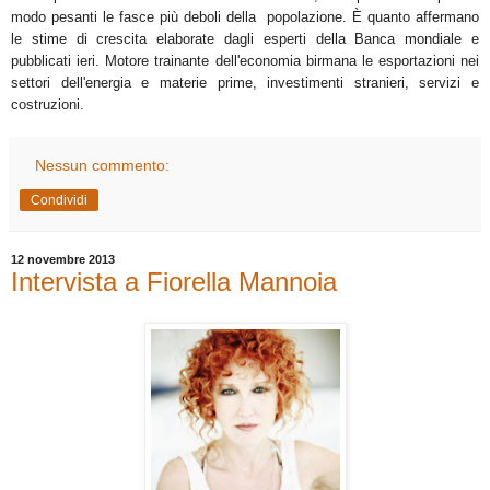
modo pesanti le fasce più deboli della popolazione. È quanto affermano
le stime di crescita elaborate dagli esperti della Banca mondiale e
pubblicati ieri. Motore trainante dell'economia birmana le esportazioni nei
settori dell'energia e materie prime, investimenti stranieri, servizi e
costruzioni.
Nessun commento:
Condividi
12 novembre 2013
Intervista a Fiorella Mannoia