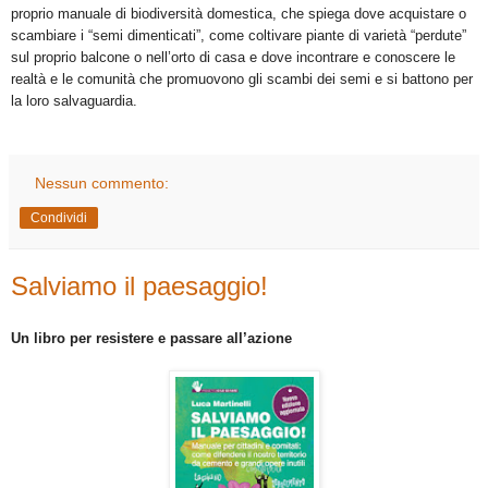
proprio manuale di biodiversità domestica, che spiega dove acquistare o
scambiare i “semi dimenticati”, come coltivare piante di varietà “perdute”
sul proprio balcone o nell’orto di casa e dove incontrare e conoscere le
realtà e le comunità che promuovono gli scambi dei semi e si battono per
la loro salvaguardia.
Nessun commento:
Condividi
Salviamo il paesaggio!
Un libro per resistere e passare all’azione