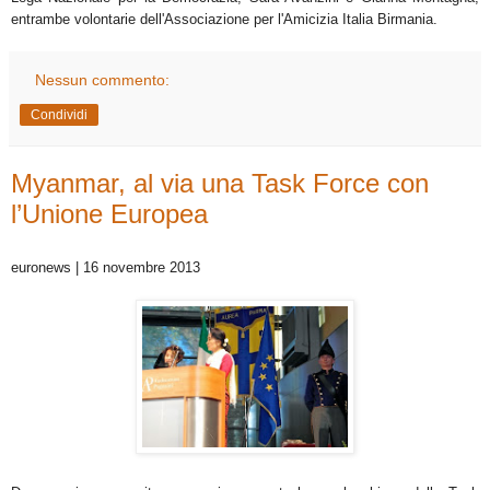
entrambe volontarie dell'Associazione per l'Amicizia Italia Birmania.
Nessun commento:
Condividi
Myanmar, al via una Task Force con
l’Unione Europea
euronews | 16 novembre 2013