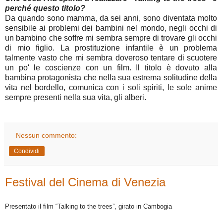
perché questo titolo?
Da quando sono mamma, da sei anni, sono diventata molto
sensibile ai problemi dei bambini nel mondo, negli occhi di
un bambino che soffre mi sembra sempre di trovare gli occhi
di mio figlio. La prostituzione infantile è un problema
talmente vasto che mi sembra doveroso tentare di scuotere
un po' le coscienze con un film. Il titolo è dovuto alla
bambina protagonista che nella sua estrema solitudine della
vita nel bordello, comunica con i soli spiriti, le sole anime
sempre presenti nella sua vita, gli alberi.
Nessun commento:
Condividi
Festival del Cinema di Venezia
Presentato il film “Talking to the trees”, girato in Cambogia