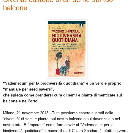
balcone
“Vademecum per la biodiversità quotidiana” è un vero e proprio
“manuale per seed savers”,
che spiega come prendersi cura di semi e piante dimenticate sul
balcone e nell’orto.
Milano, 21 novembre 2013 - Tutti possiamo essere custodi della
“diversità” di semi e piante, sul nostro balcone o sul davanzale o nel
nostro orto. E “imparare” come fare grazie al “Vademecum per la
biodiversità quotidiana”: il nuovo libro di Chiara Spadaro è infatti un vero e