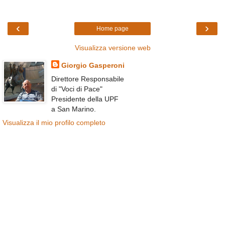
‹
›
Home page
Visualizza versione web
Giorgio Gasperoni
Direttore Responsabile
di "Voci di Pace"
Presidente della UPF
a San Marino.
Visualizza il mio profilo completo