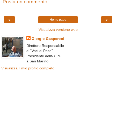
Posta un commento
‹
›
Home page
Visualizza versione web
Giorgio Gasperoni
Direttore Responsabile
di "Voci di Pace"
Presidente della UPF
a San Marino.
Visualizza il mio profilo completo