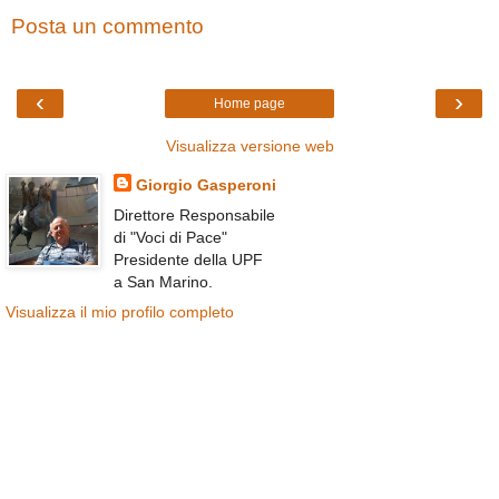
Posta un commento
‹
›
Home page
Visualizza versione web
Giorgio Gasperoni
Direttore Responsabile
di "Voci di Pace"
Presidente della UPF
a San Marino.
Visualizza il mio profilo completo