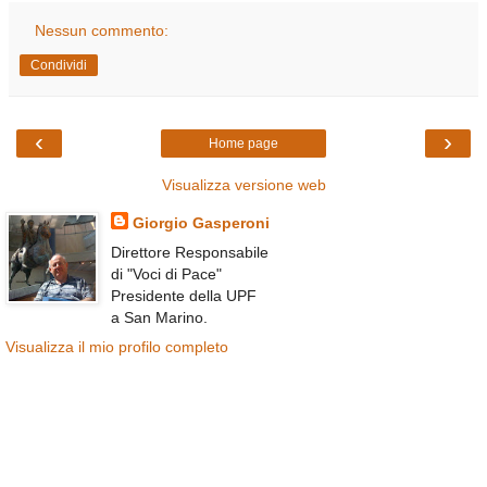
Nessun commento:
Condividi
‹
›
Home page
Visualizza versione web
Giorgio Gasperoni
Direttore Responsabile
di "Voci di Pace"
Presidente della UPF
a San Marino.
Visualizza il mio profilo completo