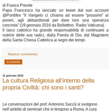
di Franco Previte
Papa Francesco ha lanciato un tweet dal suo account
@Pontifex “Il Vangelo ci chiama ad essere “prossimi” ai
poveri, agli abbandonati per dare loro una speranza
concreta” (19 gennaio 2016 da Bollettino Radio Vaticana)
Il laico cattolico ha grande responsabilità di continuare a
nutrirsi delle sue radici, dalla Parola di Dio, dal Magistero
della Santa Chiesa Cattolica ai segni dei tempi.
Nessun commento:
Condividi
11 gennaio 2016
La cultura Religiosa all’interno della
propria Civiltà: chi sono i santi?
Le conversazioni del prof. Antonino Saccà si svolgono
nell’ambito di seminari che si tengono a Roma. A cura