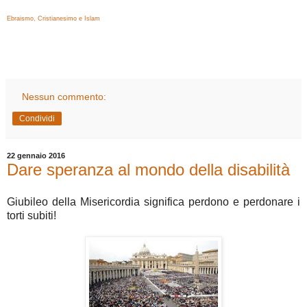
Ebraismo, Cristianesimo e Islam
Nessun commento:
Condividi
22 gennaio 2016
Dare speranza al mondo della disabilità
Giubileo della Misericordia significa perdono e perdonare i
torti subiti!