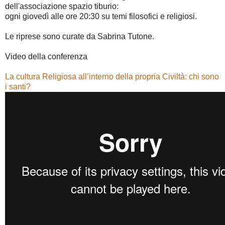
dell'associazione spazio tiburio:
ogni giovedì alle ore 20:30 su temi filosofici e religiosi.
Le riprese sono curate da Sabrina Tutone.
Video della conferenza
La cultura Religiosa all’interno della propria Civiltà: chi sono
i santi?