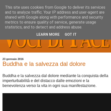
This site uses cookies from Google to deliver its services
and to analyze traffic. Your IP address and user-agent are
shared with Google along with performance and security
metrics to ensure quality of service, generate usage
statistics, and to detect and address abuse.
LEARN MORE
GOT IT
23 gennaio 2016
Buddha e la salvezza dal dolore
Buddha e la salvezza dal dolore mediante la conquista della
imperturbabilità e del distacco dalle emozioni e la
benevolenza verso la vita in ogni sua manifestazione.