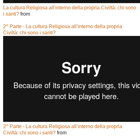
La cultura Religiosa all’interno della propria Civiltà: chi sono
i santi?
from
2^ Parte - La cultura Religiosa all’interno della propria
Civiltà: chi sono i santi?
2^ Parte - La cultura Religiosa all’interno della propria
Civiltà: chi sono i santi?
from