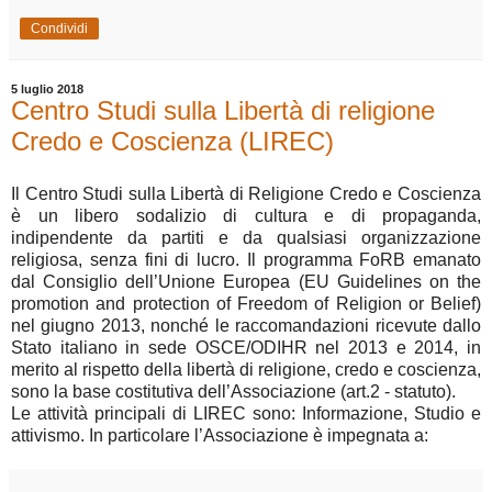
Condividi
5 luglio 2018
Centro Studi sulla Libertà di religione
Credo e Coscienza (LIREC)
Il Centro Studi sulla Libertà di Religione Credo e Coscienza
è un libero sodalizio di cultura e di propaganda,
indipendente da partiti e da qualsiasi organizzazione
religiosa, senza fini di lucro. Il programma FoRB emanato
dal Consiglio dell’Unione Europea (EU Guidelines on the
promotion and protection of Freedom of Religion or Belief)
nel giugno 2013, nonché le raccomandazioni ricevute dallo
Stato italiano in sede OSCE/ODIHR nel 2013 e 2014, in
merito al rispetto della libertà di religione, credo e coscienza,
sono la base costitutiva dell’Associazione (art.2 - statuto).
Le attività principali di LIREC sono: Informazione, Studio e
attivismo. In particolare l’Associazione è impegnata a: