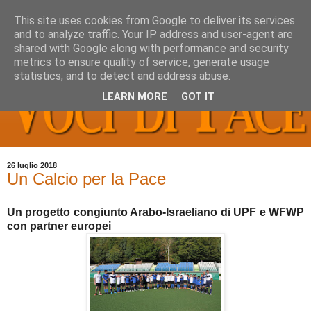
This site uses cookies from Google to deliver its services
and to analyze traffic. Your IP address and user-agent are
shared with Google along with performance and security
metrics to ensure quality of service, generate usage
statistics, and to detect and address abuse.
LEARN MORE
GOT IT
26 luglio 2018
Un Calcio per la Pace
Un progetto congiunto Arabo-Israeliano di UPF e WFWP
con partner europei