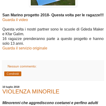
San Marino progetto 2018- Questa volta per le ragazze!!!
Guarda il video
Questa volta i nostri partner sono le scuole di Gdeda Maker
e Kfar Galim.
16 ragazze prenderanno parte a questo progetto e hanno
solo 13 anni.
Guarda il servizio originale
Nessun commento:
Condividi
10 luglio 2018
VIOLENZA MINORILE
Minorenni che aggrediscono coetanei e perfino adulti