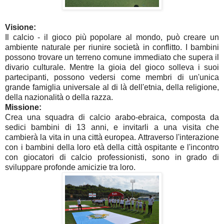
Visione:
Il calcio - il gioco più popolare al mondo, può creare un
ambiente naturale per riunire società in conflitto. I bambini
possono trovare un terreno comune immediato che supera il
divario culturale. Mentre la gioia del gioco solleva i suoi
partecipanti, possono vedersi come membri di un'unica
grande famiglia universale al di là dell'etnia, della religione,
della nazionalità o della razza.
Missione:
Crea una squadra di calcio arabo-ebraica, composta da
sedici bambini di 13 anni, e invitarli a una visita che
cambierà la vita in una città europea. Attraverso l'interazione
con i bambini della loro età della città ospitante e l'incontro
con giocatori di calcio professionisti, sono in grado di
sviluppare profonde amicizie tra loro.