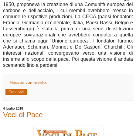
1950, proponeva la creazione di una Comunità europea del
carbone e dell'acciaio, i cui membri avrebbero messo in
comune le rispettive produzioni. La CECA (paesi fondatori:
Francia, Germania occidentale, Italia, Paesi Bassi, Belgio e
Lussemburgo) è stata la prima di una serie di istituzioni
europee sovranazionali che avrebbero condotto a quella
che si chiama oggi "Unione europea". I fondatori furono:
Adenauer, Schuman, Monnet e De Gasperi, Churchill. Gli
interessi nazionali convergevano verso una visione di
insieme allo scopo della pace. Poi questa visione è andata
scemando fino a perdersi.
Nessun commento:
Condividi
4 luglio 2018
Voci di Pace