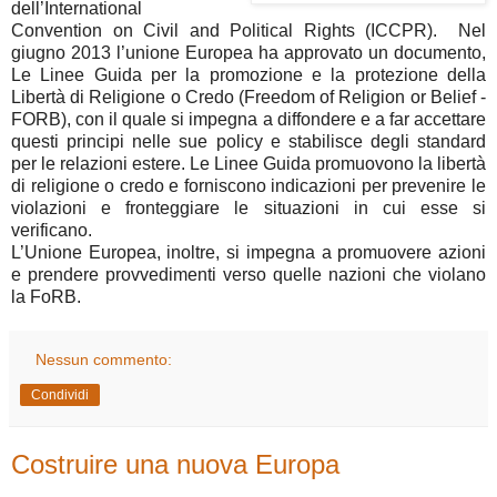
dell’International
Convention on Civil and Political Rights (ICCPR). Nel
giugno 2013 l’unione Europea ha approvato un documento,
Le Linee Guida per la promozione e la protezione della
Libertà di Religione o Credo (Freedom of Religion or Belief -
FORB), con il quale si impegna a diffondere e a far accettare
questi principi nelle sue policy e stabilisce degli standard
per le relazioni estere. Le Linee Guida promuovono la libertà
di religione o credo e forniscono indicazioni per prevenire le
violazioni e fronteggiare le situazioni in cui esse si
verificano.
L’Unione Europea, inoltre, si impegna a promuovere azioni
e prendere provvedimenti verso quelle nazioni che violano
la FoRB.
Nessun commento:
Condividi
Costruire una nuova Europa