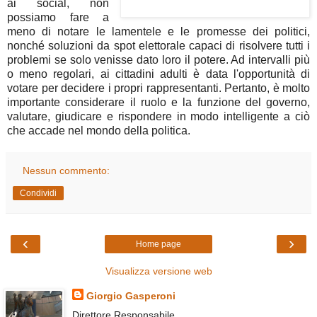
ai social, non
possiamo fare a
meno di notare le lamentele e le promesse dei politici,
nonché soluzioni da spot elettorale capaci di risolvere tutti i
problemi se solo venisse dato loro il potere. Ad intervalli più
o meno regolari, ai cittadini adulti è data l'opportunità di
votare per decidere i propri rappresentanti. Pertanto, è molto
importante considerare il ruolo e la funzione del governo,
valutare, giudicare e rispondere in modo intelligente a ciò
che accade nel mondo della politica.
Nessun commento:
Condividi
‹
›
Home page
Visualizza versione web
Giorgio Gasperoni
Direttore Responsabile