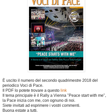
È uscito il numero del secondo quadrimestre 2018 del
periodico Voci di Pace.
Il PDF lo potete trovare a questo
link
Il tema principale è il Rally a Vienna "Peace start with me",
la Pace inizia con me, con ognuno di noi.
Siete invitati ad esprimere i vostri commenti.
Buona estate a tutti.