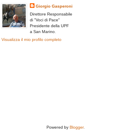
Giorgio Gasperoni
Direttore Responsabile
di "Voci di Pace"
Presidente della UPF
a San Marino.
Visualizza il mio profilo completo
Powered by
Blogger
.