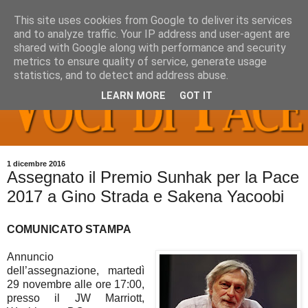
This site uses cookies from Google to deliver its services
and to analyze traffic. Your IP address and user-agent are
shared with Google along with performance and security
metrics to ensure quality of service, generate usage
statistics, and to detect and address abuse.
LEARN MORE
GOT IT
1 dicembre 2016
Assegnato il Premio Sunhak per la Pace
2017 a Gino Strada e Sakena Yacoobi
COMUNICATO STAMPA
Annuncio
dell’assegnazione, martedì
29 novembre alle ore 17:00,
presso il JW Marriott,