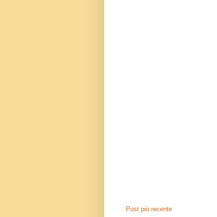
Post più recente