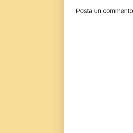
Posta un commento