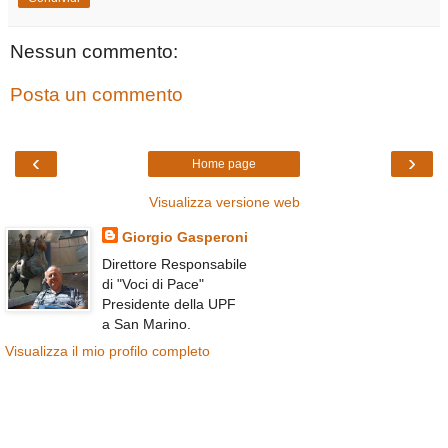
Nessun commento:
Posta un commento
‹
›
Home page
Visualizza versione web
Giorgio Gasperoni
Direttore Responsabile
di "Voci di Pace"
Presidente della UPF
a San Marino.
Visualizza il mio profilo completo