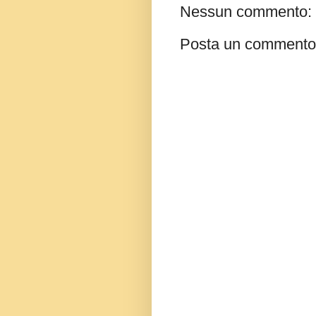
Nessun commento:
Posta un commento