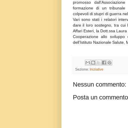
promosso dall’Associazio
formazione di un tribunale
colpevoli di stupri di guerra 
Vari sono stati i relatori in
dare il loro sostegno, tra cui
Affari Esteri, la Dott.ssa Laura
Cooperazione allo sviluppo e
dell’Istituto Nazionale Salute,
Sezione:
Iniziative
Nessun commento:
Posta un commento