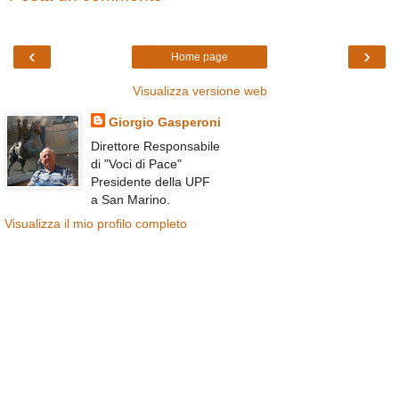
‹
›
Home page
Visualizza versione web
Giorgio Gasperoni
Direttore Responsabile
di "Voci di Pace"
Presidente della UPF
a San Marino.
Visualizza il mio profilo completo