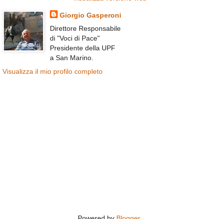
Giorgio Gasperoni
Direttore Responsabile
di "Voci di Pace"
Presidente della UPF
a San Marino.
Visualizza il mio profilo completo
Powered by
Blogger
.