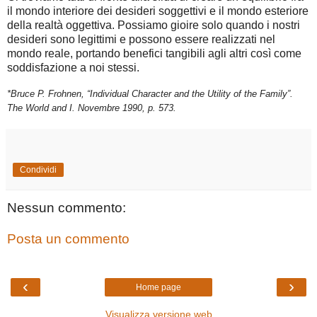
il mondo interiore dei desideri soggettivi e il mondo esteriore
della realtà oggettiva. Possiamo gioire solo quando i nostri
desideri sono legittimi e possono essere realizzati nel
mondo reale, portando benefici tangibili agli altri così come
soddisfazione a noi stessi.
*Bruce P. Frohnen, “Individual Character and the Utility of the Family”.
The World and I. Novembre 1990, p. 573.
Condividi
Nessun commento:
Posta un commento
‹
›
Home page
Visualizza versione web