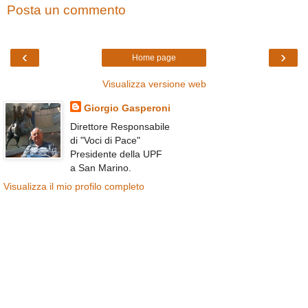
Posta un commento
‹
›
Home page
Visualizza versione web
Giorgio Gasperoni
Direttore Responsabile
di "Voci di Pace"
Presidente della UPF
a San Marino.
Visualizza il mio profilo completo