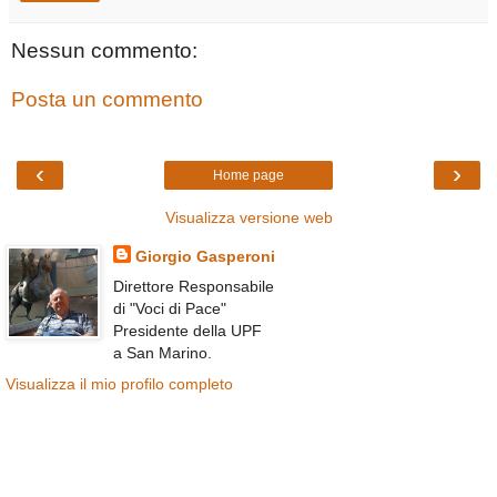
Nessun commento:
Posta un commento
‹
›
Home page
Visualizza versione web
Giorgio Gasperoni
Direttore Responsabile
di "Voci di Pace"
Presidente della UPF
a San Marino.
Visualizza il mio profilo completo