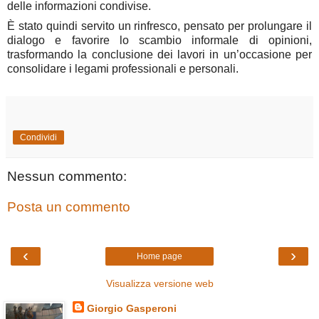
delle informazioni condivise.
È stato quindi servito un rinfresco, pensato per prolungare il
dialogo e favorire lo scambio informale di opinioni,
trasformando la conclusione dei lavori in un’occasione per
consolidare i legami professionali e personali.
Condividi
Nessun commento:
Posta un commento
‹
›
Home page
Visualizza versione web
Giorgio Gasperoni