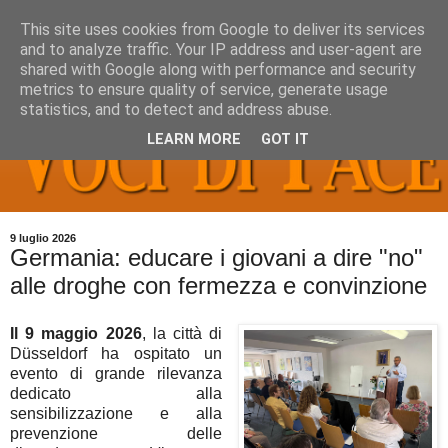
This site uses cookies from Google to deliver its services
and to analyze traffic. Your IP address and user-agent are
shared with Google along with performance and security
metrics to ensure quality of service, generate usage
statistics, and to detect and address abuse.
LEARN MORE
GOT IT
9 luglio 2026
Germania: educare i giovani a dire "no"
alle droghe con fermezza e convinzione
Il 9 maggio 2026
, la città di
Düsseldorf ha ospitato un
evento di grande rilevanza
dedicato alla
sensibilizzazione e alla
prevenzione delle