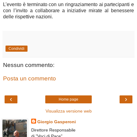
L’evento è terminato con un ringraziamento ai partecipanti e
con l’invito a collaborare a iniziative mirate al benessere
delle rispettive nazioni.
Condividi
Nessun commento:
Posta un commento
‹
›
Home page
Visualizza versione web
Giorgio Gasperoni
Direttore Responsabile
di "Voci di Pace"