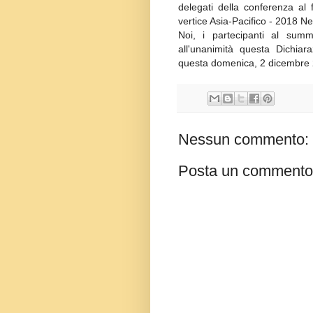
delegati della conferenza al 
vertice Asia-Pacifico - 2018 Ne
Noi, i partecipanti al summ
all'unanimità questa Dichi
questa domenica, 2 dicembre 
Nessun commento:
Posta un commento