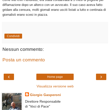
diffamazione dopo un alterco con un avvocato. ll suo caso aveva fatto
gridare alla censura, molti giornali erano usciti listati a lutto e centinaia di
giornalisti erano scesi in piazza.
Condividi
Nessun commento:
Posta un commento
‹
›
Home page
Visualizza versione web
Giorgio Gasperoni
Direttore Responsabile
di "Voci di Pace"