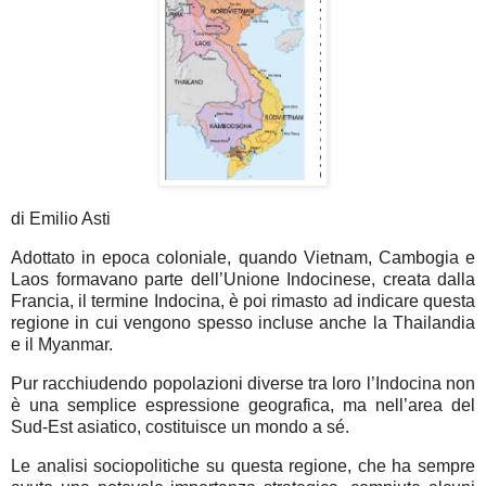
di Emilio Asti
Adottato in epoca coloniale, quando Vietnam, Cambogia e
Laos formavano parte dell’Unione Indocinese, creata dalla
Francia, il termine Indocina, è poi rimasto ad indicare questa
regione in cui vengono spesso incluse anche la Thailandia
e il Myanmar.
Pur racchiudendo popolazioni diverse tra loro l’Indocina non
è una semplice espressione geografica, ma nell’area del
Sud-Est asiatico, costituisce un mondo a sé.
Le analisi sociopolitiche su questa regione, che ha sempre