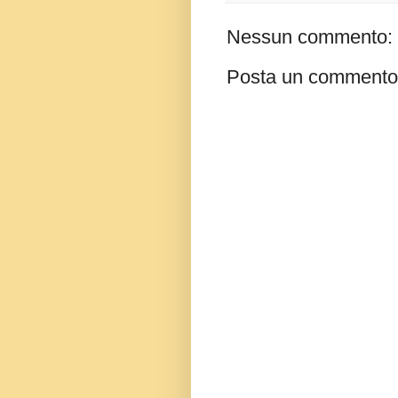
Nessun commento:
Posta un commento