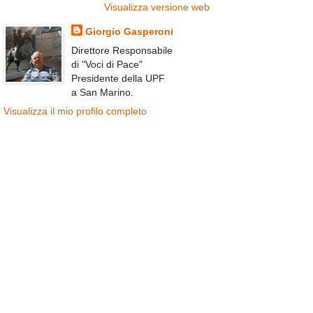
Visualizza versione web
Giorgio Gasperoni
Direttore Responsabile
di "Voci di Pace"
Presidente della UPF
a San Marino.
Visualizza il mio profilo completo