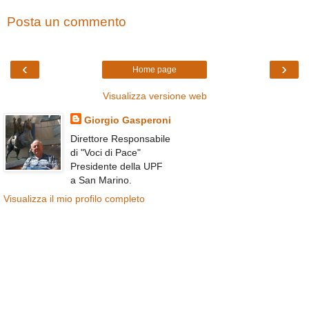
Posta un commento
‹
›
Home page
Visualizza versione web
Giorgio Gasperoni
Direttore Responsabile
di "Voci di Pace"
Presidente della UPF
a San Marino.
Visualizza il mio profilo completo