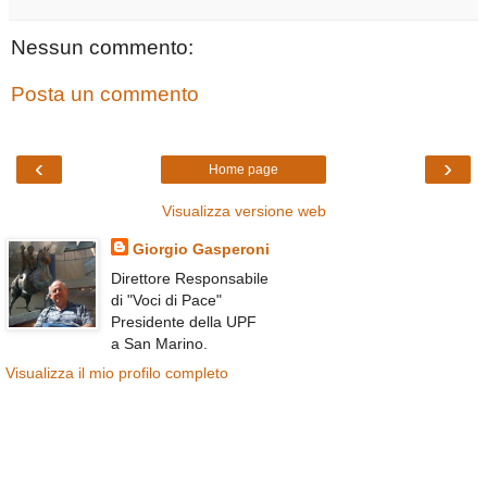
Nessun commento:
Posta un commento
‹
›
Home page
Visualizza versione web
Giorgio Gasperoni
Direttore Responsabile
di "Voci di Pace"
Presidente della UPF
a San Marino.
Visualizza il mio profilo completo