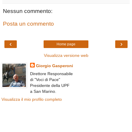
Nessun commento:
Posta un commento
‹
›
Home page
Visualizza versione web
Giorgio Gasperoni
Direttore Responsabile
di "Voci di Pace"
Presidente della UPF
a San Marino.
Visualizza il mio profilo completo