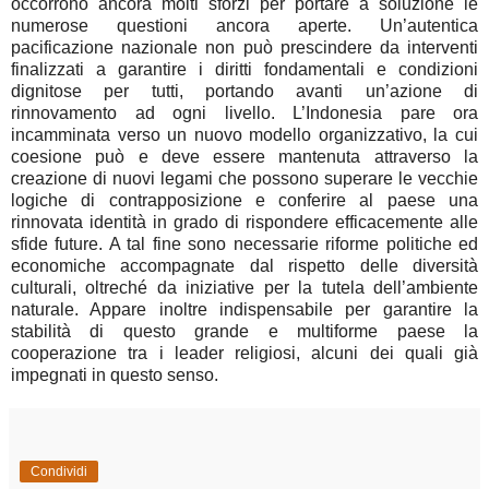
Condividi