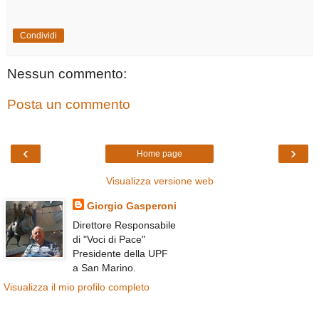
Condividi
Nessun commento:
Posta un commento
‹
›
Home page
Visualizza versione web
Giorgio Gasperoni
Direttore Responsabile
di "Voci di Pace"
Presidente della UPF
a San Marino.
Visualizza il mio profilo completo