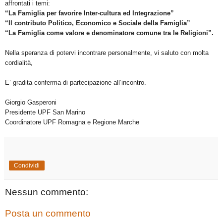
affrontati i temi:
“La Famiglia per favorire Inter-cultura ed Integrazione”
“Il contributo Politico, Economico e Sociale della Famiglia”
“La Famiglia come valore e denominatore comune tra le Religioni”.
Nella speranza di potervi incontrare personalmente, vi saluto con molta
cordialità,
E’ gradita conferma di partecipazione all’incontro.
Giorgio Gasperoni
Presidente UPF San Marino
Coordinatore UPF Romagna e Regione Marche
Condividi
Nessun commento:
Posta un commento