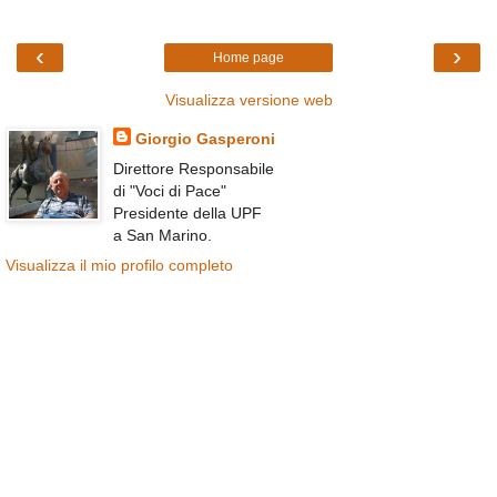
‹
›
Home page
Visualizza versione web
Giorgio Gasperoni
Direttore Responsabile
di "Voci di Pace"
Presidente della UPF
a San Marino.
Visualizza il mio profilo completo