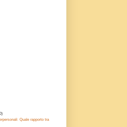
0)
erpersonali: Quale rapporto tra