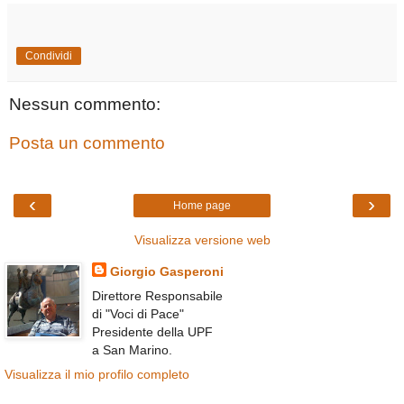
Condividi
Nessun commento:
Posta un commento
‹
›
Home page
Visualizza versione web
Giorgio Gasperoni
Direttore Responsabile
di "Voci di Pace"
Presidente della UPF
a San Marino.
Visualizza il mio profilo completo