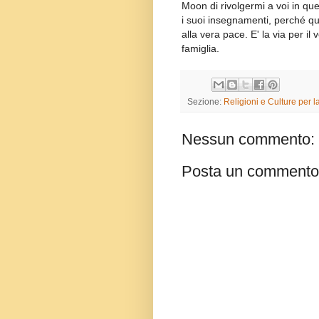
Moon di rivolgermi a voi in qu
i suoi insegnamenti, perché quel
alla vera pace. E' la via per il
famiglia.
Sezione:
Religioni e Culture per 
Nessun commento:
Posta un commento