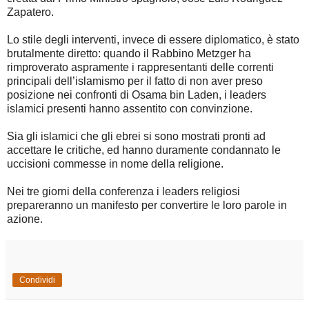
Zapatero.
Lo stile degli interventi, invece di essere diplomatico, è stato
brutalmente diretto: quando il Rabbino Metzger ha
rimproverato aspramente i rappresentanti delle correnti
principali dell’islamismo per il fatto di non aver preso
posizione nei confronti di Osama bin Laden, i leaders
islamici presenti hanno assentito con convinzione.
Sia gli islamici che gli ebrei si sono mostrati pronti ad
accettare le critiche, ed hanno duramente condannato le
uccisioni commesse in nome della religione.
Nei tre giorni della conferenza i leaders religiosi
prepareranno un manifesto per convertire le loro parole in
azione.
Condividi