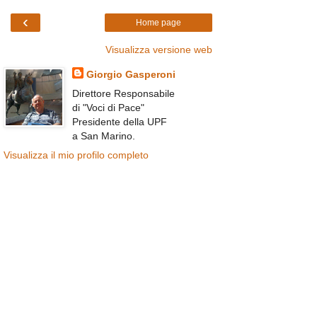
‹
Home page
Visualizza versione web
Giorgio Gasperoni
Direttore Responsabile
di "Voci di Pace"
Presidente della UPF
a San Marino.
Visualizza il mio profilo completo