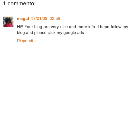
1 commento:
megat
17/01/09, 03:58
Hi!! Your blog are very nice and more info. I hope follow my
blog and please click my google ads.
Rispondi