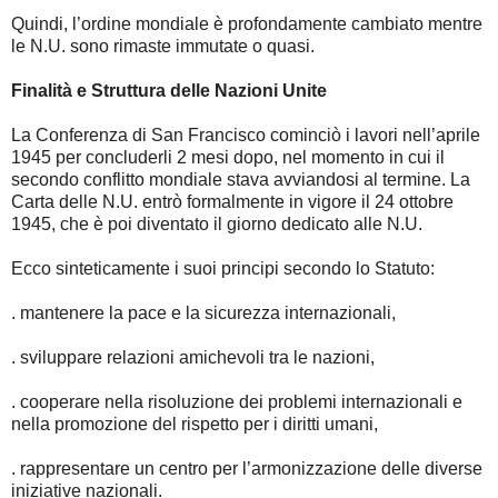
Quindi, l’ordine mondiale è profondamente cambiato mentre
le N.U. sono rimaste immutate o quasi.
Finalità e Struttura delle Nazioni Unite
La Conferenza di San Francisco cominciò i lavori nell’aprile
1945 per concluderli 2 mesi dopo, nel momento in cui il
secondo conflitto mondiale stava avviandosi al termine. La
Carta delle N.U. entrò formalmente in vigore il 24 ottobre
1945, che è poi diventato il giorno dedicato alle N.U.
Ecco sinteticamente i suoi principi secondo lo Statuto:
. mantenere la pace e la sicurezza internazionali,
. sviluppare relazioni amichevoli tra le nazioni,
. cooperare nella risoluzione dei problemi internazionali e
nella promozione del rispetto per i diritti umani,
. rappresentare un centro per l’armonizzazione delle diverse
iniziative nazionali.