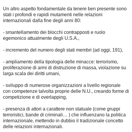
Un altro aspetto fondamentale da tenere ben presente sono
stati i profondi e rapidi mutamenti nelle relazioni
internazionali dalla fine degli anni 80:
- smantellamento dei blocchi contrapposti e ruolo
egemonico attualmente degli U.S.A.,
- incremento del numero degli stati membri (ad oggi, 191),
- ampliamento della tipologia delle minacce: terrorismo,
proliferazione di armi di distruzione di massa, violazione su
larga scala dei diritti umani,
- sviluppo di numerose organizzazioni a livello regionale
con competenze talvolta proprie delle N.U., creando forme di
competizione e di overlapping,
- presenza di attori a carattere non statuale (come gruppi
terroristici, bande di criminali… ) che influenzano la politica
internazionale, mettendo in dubbio il tradizionale concetto
delle relazioni internazionali.