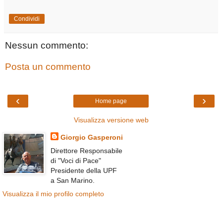
Condividi
Nessun commento:
Posta un commento
‹
›
Home page
Visualizza versione web
Giorgio Gasperoni
Direttore Responsabile
di "Voci di Pace"
Presidente della UPF
a San Marino.
Visualizza il mio profilo completo