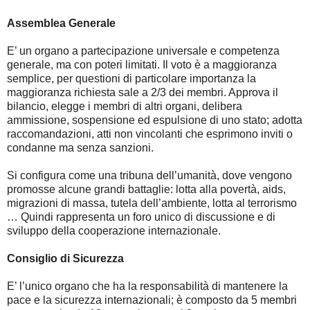
Assemblea Generale
E’ un organo a partecipazione universale e competenza
generale, ma con poteri limitati. Il voto è a maggioranza
semplice, per questioni di particolare importanza la
maggioranza richiesta sale a 2/3 dei membri. Approva il
bilancio, elegge i membri di altri organi, delibera
ammissione, sospensione ed espulsione di uno stato; adotta
raccomandazioni, atti non vincolanti che esprimono inviti o
condanne ma senza sanzioni.
Si configura come una tribuna dell’umanità, dove vengono
promosse alcune grandi battaglie: lotta alla povertà, aids,
migrazioni di massa, tutela dell’ambiente, lotta al terrorismo
… Quindi rappresenta un foro unico di discussione e di
sviluppo della cooperazione internazionale.
Consiglio di Sicurezza
E’ l’unico organo che ha la responsabilità di mantenere la
pace e la sicurezza internazionali; è composto da 5 membri