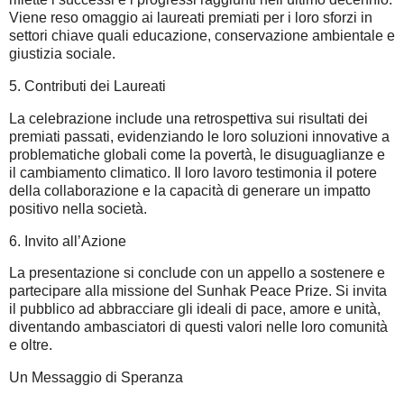
Viene reso omaggio ai laureati premiati per i loro sforzi in
settori chiave quali educazione, conservazione ambientale e
giustizia sociale.
5. Contributi dei Laureati
La celebrazione include una retrospettiva sui risultati dei
premiati passati, evidenziando le loro soluzioni innovative a
problematiche globali come la povertà, le disuguaglianze e
il cambiamento climatico. Il loro lavoro testimonia il potere
della collaborazione e la capacità di generare un impatto
positivo nella società.
6. Invito all’Azione
La presentazione si conclude con un appello a sostenere e
partecipare alla missione del Sunhak Peace Prize. Si invita
il pubblico ad abbracciare gli ideali di pace, amore e unità,
diventando ambasciatori di questi valori nelle loro comunità
e oltre.
Un Messaggio di Speranza