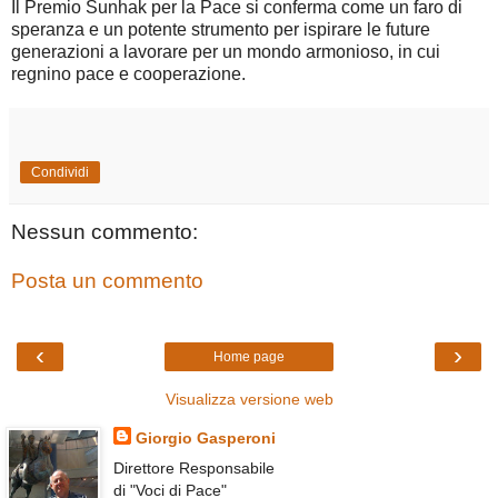
Il Premio Sunhak per la Pace si conferma come un faro di
speranza e un potente strumento per ispirare le future
generazioni a lavorare per un mondo armonioso, in cui
regnino pace e cooperazione.
Condividi
Nessun commento:
Posta un commento
‹
›
Home page
Visualizza versione web
Giorgio Gasperoni
Direttore Responsabile
di "Voci di Pace"