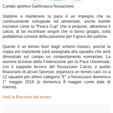
Campo sportivo Garbinasca Novazzano
Stabilire e mantenere la pace è un impegno che va
continuamente sviluppato ed alimentato, anche tramite
iniziative come la “Peace Cup” che si propone, attraverso il
calcio, di far incontrare singoli che si fanno gruppo, sulla
piattaforma comune della passione per il gioco del pallone.
Questo è un torneo fuori dagli schemi classici, poiché la
coppa più importante sarà assegnata alla squadra che avrà
dimostrato sul campo un comportamento esemplare. La
sezione ticinese della Federazione per la Pace Universale,
con il supporto tecnico del Novazzano Calcio, e quello
finanziario di alcuni Sponsor, organizza un torneo calci co a
12 squadre per allievi categoria “E” a Novazzano domenica
1° maggio 2016 (o domenica 8 maggio come data di
riserva).
Vedi la Brochure del torneo