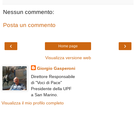
Nessun commento:
Posta un commento
‹
›
Home page
Visualizza versione web
Giorgio Gasperoni
Direttore Responsabile
di "Voci di Pace"
Presidente della UPF
a San Marino.
Visualizza il mio profilo completo