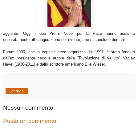
aggiunto. Oggi i due Premi Nobel per la Pace hanno assistito
separatamente all'inaugurazione dell'evento, che si conclude domani.
Forum 2000, che la capitale ceca organizza dal 1997, è stato fondato
dall'ex presidente ceco e autore della "Rivoluzione di velluto" Vaclav
Havel (1936-2011) e dallo scrittore americano Elie Wiesel.
Condividi
Nessun commento:
Posta un commento