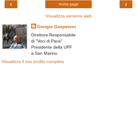
‹
›
Home page
Visualizza versione web
Giorgio Gasperoni
Direttore Responsabile
di "Voci di Pace"
Presidente della UPF
a San Marino.
Visualizza il mio profilo completo