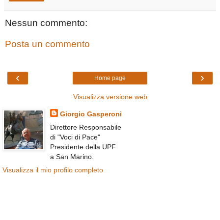
Nessun commento:
Posta un commento
‹
›
Home page
Visualizza versione web
Giorgio Gasperoni
Direttore Responsabile
di "Voci di Pace"
Presidente della UPF
a San Marino.
Visualizza il mio profilo completo