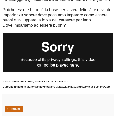
Poiché essere buoni è la base per la vera felicità, è di vitale
importanza sapere dove possiamo imparare come essere
buoni e sviluppare la forza del carattere per farlo.
Dove impariamo ad essere buoni?
Il terzo video della serie, arriverà tra una settimana.
L’utilizzo di questo materiale deve essere autorizzato dalla redazione di Voci di Pace
Condividi