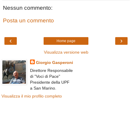
Nessun commento:
Posta un commento
‹
›
Home page
Visualizza versione web
Giorgio Gasperoni
Direttore Responsabile
di "Voci di Pace"
Presidente della UPF
a San Marino.
Visualizza il mio profilo completo