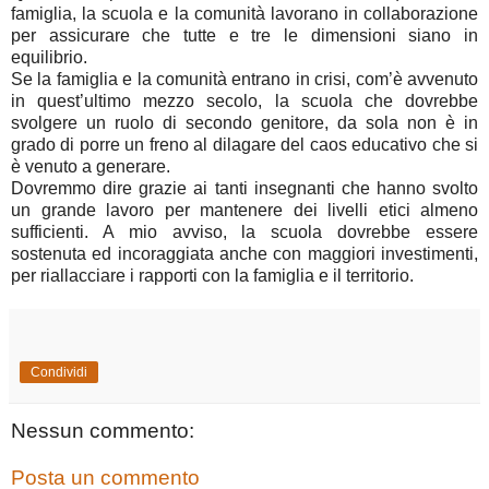
famiglia, la scuola e la comunità lavorano in collaborazione
per assicurare che tutte e tre le dimensioni siano in
equilibrio.
Se la famiglia e la comunità entrano in crisi, com’è avvenuto
in quest’ultimo mezzo secolo, la scuola che dovrebbe
svolgere un ruolo di secondo genitore, da sola non è in
grado di porre un freno al dilagare del caos educativo che si
è venuto a generare.
Dovremmo dire grazie ai tanti insegnanti che hanno svolto
un grande lavoro per mantenere dei livelli etici almeno
sufficienti. A mio avviso, la scuola dovrebbe essere
sostenuta ed incoraggiata anche con maggiori investimenti,
per riallacciare i rapporti con la famiglia e il territorio.
Condividi
Nessun commento:
Posta un commento