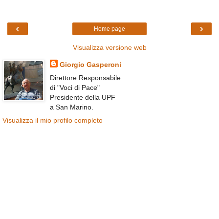
‹
›
Home page
Visualizza versione web
Giorgio Gasperoni
Direttore Responsabile
di "Voci di Pace"
Presidente della UPF
a San Marino.
Visualizza il mio profilo completo