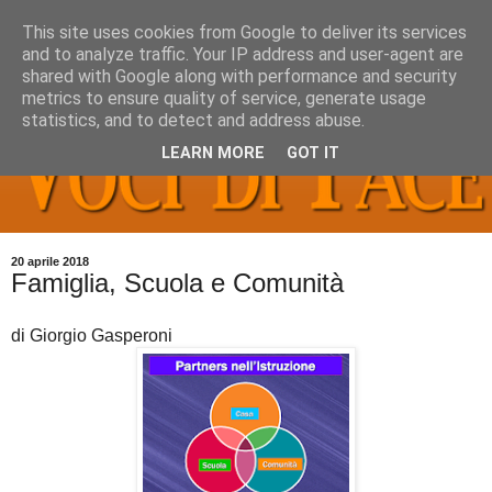
This site uses cookies from Google to deliver its services
and to analyze traffic. Your IP address and user-agent are
shared with Google along with performance and security
metrics to ensure quality of service, generate usage
statistics, and to detect and address abuse.
LEARN MORE
GOT IT
20 aprile 2018
Famiglia, Scuola e Comunità
di Giorgio Gasperoni