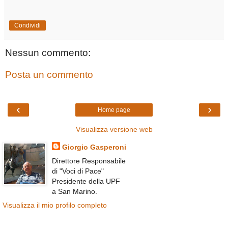
Condividi
Nessun commento:
Posta un commento
‹
›
Home page
Visualizza versione web
Giorgio Gasperoni
Direttore Responsabile
di "Voci di Pace"
Presidente della UPF
a San Marino.
Visualizza il mio profilo completo