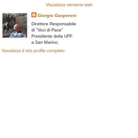
Visualizza versione web
Giorgio Gasperoni
Direttore Responsabile
di "Voci di Pace"
Presidente della UPF
a San Marino.
Visualizza il mio profilo completo