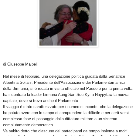
di Giuseppe Malpeli
Nel mese di febbraio, una delegazione politica guidata dalla Senatrice
Albertina Soliani, Presidente dell'Associazione dei Parlamentari amici
della Birmania, si è recata in visita ufficiale nel Paese e per la prima volta
ha incontrato la leader birmana Aung San Suu Kyi a Naypytaw la nuova
capitale, dove si trova anche il Parlamento.
Il viaggio è stato caratterizzato per i numerosi incontri, che la delegazione
ha potuto avere con lo scopo di comprendere la difficile e per certi versi
complessa fase di passaggio dalla dittatura militare a un sistema
compiutamente democratico.
Va subito detto che ciascuno dei partecipanti da tempo insieme a molti