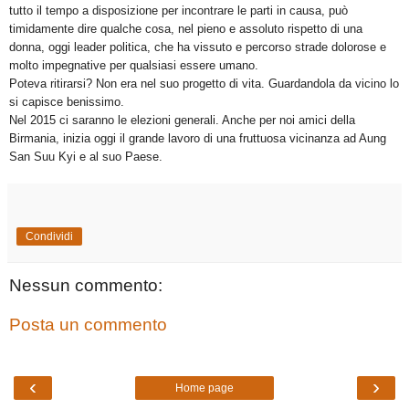
tutto il tempo a disposizione per incontrare le parti in causa, può
timidamente dire qualche cosa, nel pieno e assoluto rispetto di una
donna, oggi leader politica, che ha vissuto e percorso strade dolorose e
molto impegnative per qualsiasi essere umano.
Poteva ritirarsi? Non era nel suo progetto di vita. Guardandola da vicino lo
si capisce benissimo.
Nel 2015 ci saranno le elezioni generali. Anche per noi amici della
Birmania, inizia oggi il grande lavoro di una fruttuosa vicinanza ad Aung
San Suu Kyi e al suo Paese.
Condividi
Nessun commento:
Posta un commento
‹
›
Home page