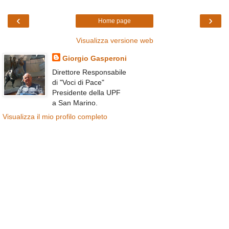
‹
›
Home page
Visualizza versione web
Giorgio Gasperoni
Direttore Responsabile
di "Voci di Pace"
Presidente della UPF
a San Marino.
Visualizza il mio profilo completo