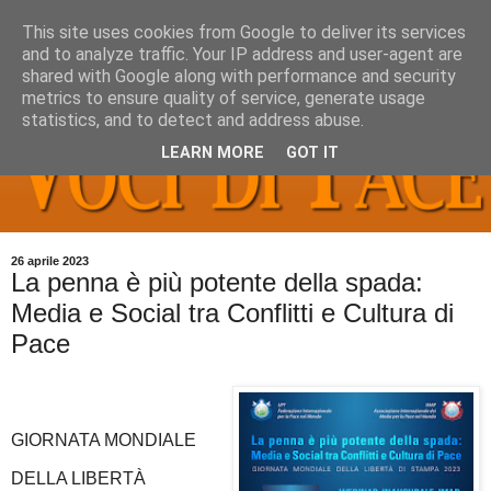
This site uses cookies from Google to deliver its services
and to analyze traffic. Your IP address and user-agent are
shared with Google along with performance and security
metrics to ensure quality of service, generate usage
statistics, and to detect and address abuse.
LEARN MORE
GOT IT
26 aprile 2023
La penna è più potente della spada:
Media e Social tra Conflitti e Cultura di
Pace
GIORNATA MONDIALE
DELLA LIBERTÀ