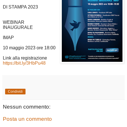
DI STAMPA 2023
WEBINAR
INAUGURALE
IMAP
10 maggio 2023 ore 18:00
Link alla registrazione
https://bit.ly/3HbPu48
Condividi
Nessun commento:
Posta un commento